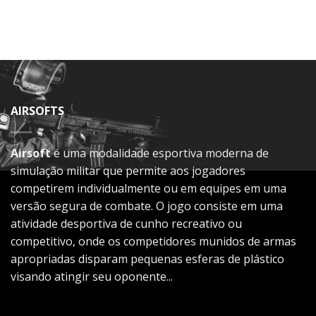
AIRSOFTS
Airsoft
é uma modalidade esportiva moderna de
simulação militar que permite aos jogadores
competirem individualmente ou em equipes em uma
versão segura de combate. O jogo consiste em uma
atividade desportiva de cunho recreativo ou
competitivo, onde os competidores munidos de armas
apropriadas disparam pequenas esferas de plástico
visando atingir seu oponente...