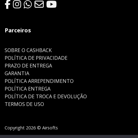
Parceiros
SOBRE O CASHBACK
POLÍTICA DE PRIVACIDADE
PRAZO DE ENTREGA
GARANTIA
POLÍTICA ARREPENDIMENTO
POLÍTICA ENTREGA
POLÍTICA DE TROCA E DEVOLUÇÃO
TERMOS DE USO
Copyright 2026 © Airsofts