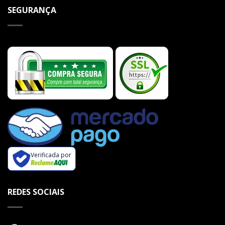
SEGURANÇA
Verificada por
REDES SOCIAIS