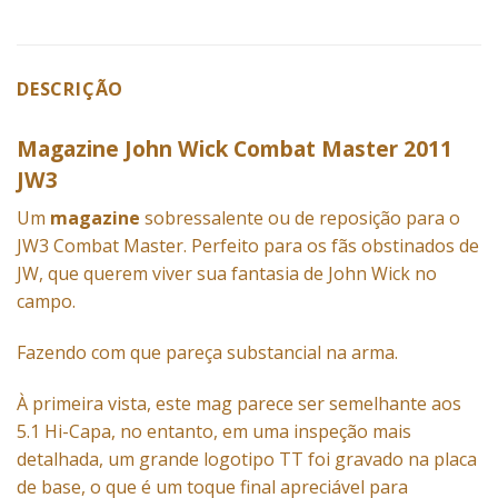
DESCRIÇÃO
Magazine John Wick Combat Master 2011
JW3
Um
magazine
sobressalente ou de reposição para o
JW3 Combat Master. Perfeito para os fãs obstinados de
JW, que querem viver sua fantasia de John Wick no
campo.
Fazendo com que pareça substancial na arma.
À primeira vista, este mag parece ser semelhante aos
5.1 Hi-Capa, no entanto, em uma inspeção mais
detalhada, um grande logotipo TT foi gravado na placa
de base, o que é um toque final apreciável para