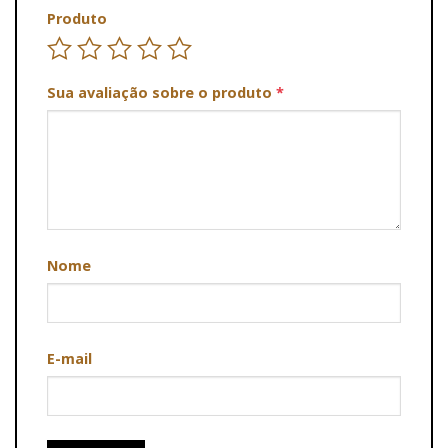
Produto
Sua avaliação sobre o produto
*
Nome
E-mail