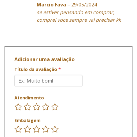
Marcio Fava
–
29/05/2024
se estiver pensando em comprar,
compre! voce sempre vai precisar kk
Adicionar uma avaliação
Título da avaliação
*
Atendimento
Embalagem