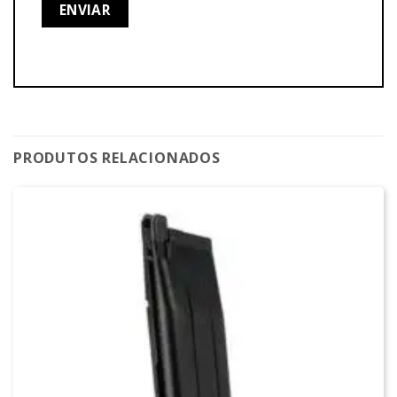
PRODUTOS RELACIONADOS