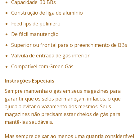
Capacidade: 30 BBs
Construção de liga de alumínio
Feed lips de polímero
De fácil manutenção
Superior ou frontal para o preenchimento de BBs
Válvula de entrada de gás inferior
Compatível com Green Gás
Instruções Especiais
Sempre mantenha o gás em seus magazines para
garantir que os selos permaneçam inflados, o que
ajuda a evitar o vazamento dos mesmos. Seus
magazines não precisam estar cheios de gás para
mantê-las saudáveis.
Mas sempre deixar ao menos uma quantia considerável