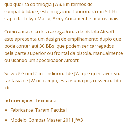
qualquer fã da trilogia JW3. Em termos de
compatibilidade, este magazine funcionará em 5.1 Hi-
Capa da Tokyo Marui, Army Armament e muitos mais.
Como a maioria dos carregadores de pistola Airsoft,
este apresenta um design de empilhamento duplo que
pode conter até 30 BBs, que podem ser carregados
pela parte superior ou frontal da pistola, manualmente
ou usando um speedloader Airsoft.
Se você é um fã incondicional de JW, que quer viver sua
fantasia de JW no campo, esta é uma peça essencial do
kit.
Informações Técnicas:
Fabricante: Taram Tactical
Modelo: Combat Master 2011 JW3