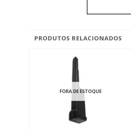
PRODUTOS RELACIONADOS
FORA DE ESTOQUE
+