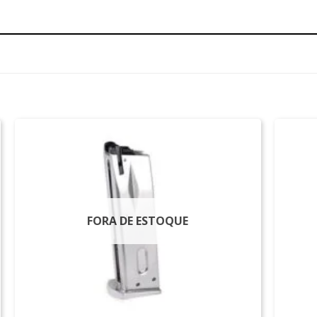
FORA DE ESTOQUE
+
+