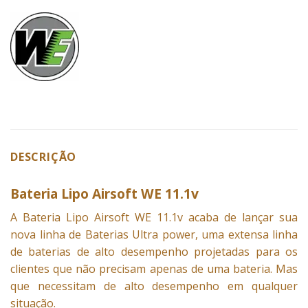
DESCRIÇÃO
Bateria Lipo Airsoft WE 11.1v
A
Bateria
Lipo Airsoft WE 11.1v acaba de lançar sua
nova linha de Baterias Ultra power, uma extensa linha
de baterias de alto desempenho projetadas para os
clientes que não precisam apenas de uma bateria. Mas
que necessitam de alto desempenho em qualquer
situação.