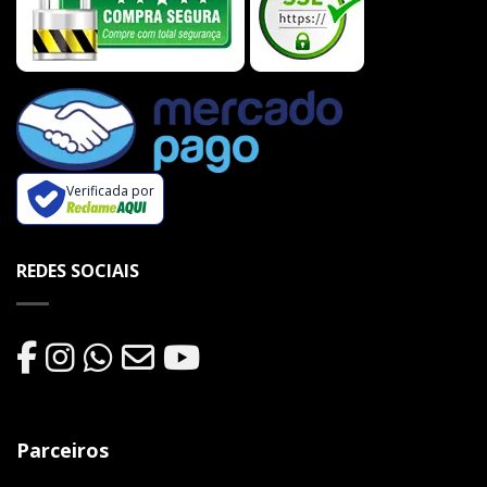
Verificada por
REDES SOCIAIS
Parceiros