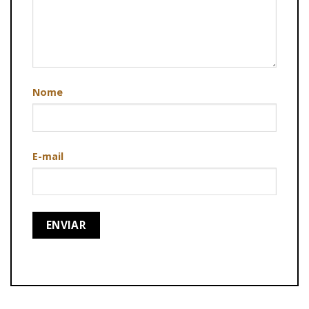
Nome
E-mail