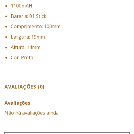
1100mAH
Bateria: 01 Stick
Comprimento: 100mm
Largura: 19mm
Altura: 14mm
Cor: Preta
AVALIAÇÕES (0)
Avaliações
Não há avaliações ainda.