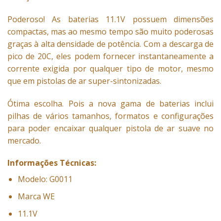
Poderoso! As baterias 11.1V possuem dimensões
compactas, mas ao mesmo tempo são muito poderosas
graças à alta densidade de potência. Com a descarga de
pico de 20C, eles podem fornecer instantaneamente a
corrente exigida por qualquer tipo de motor, mesmo
que em pistolas de ar super-sintonizadas.
Ótima escolha. Pois a nova gama de baterias inclui
pilhas de vários tamanhos, formatos e configurações
para poder encaixar qualquer pistola de ar suave no
mercado.
Informações Técnicas:
Modelo: G0011
Marca WE
11.1V