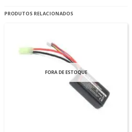
PRODUTOS RELACIONADOS
FORA DE ESTOQUE
LIPO