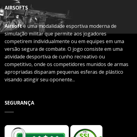
AIRSOFTS
Airsoft
é uma modalidade esportiva moderna de
simulação militar que permite aos jogadores
competirem individualmente ou em equipes em uma
versão segura de combate. O jogo consiste em uma
atividade desportiva de cunho recreativo ou
competitivo, onde os competidores munidos de armas
apropriadas disparam pequenas esferas de plástico
visando atingir seu oponente...
SEGURANÇA