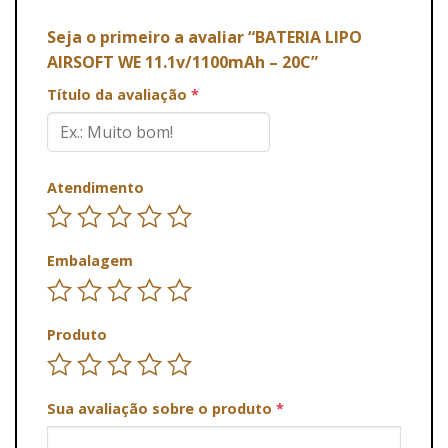
Seja o primeiro a avaliar “BATERIA LIPO
AIRSOFT WE 11.1v/1100mAh – 20C”
Título da avaliação
*
Atendimento
Embalagem
Produto
Sua avaliação sobre o produto
*