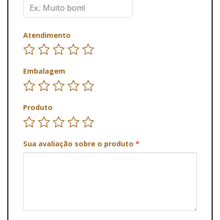
Atendimento
Embalagem
Produto
Sua avaliação sobre o produto
*