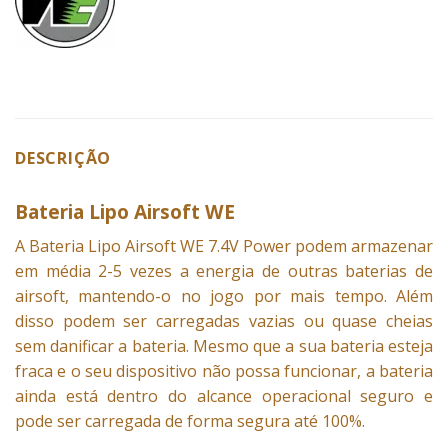
DESCRIÇÃO
Bateria Lipo Airsoft WE
A
Bateria Lipo
Airsoft WE
7.4V Power
podem armazenar
em média 2-5 vezes a energia de outras baterias de
airsoft, mantendo-o no jogo por mais tempo. Além
disso podem ser carregadas vazias ou quase cheias
sem danificar a bateria. Mesmo que a sua bateria esteja
fraca e o seu dispositivo não possa funcionar, a bateria
ainda está dentro do alcance operacional seguro e
pode ser carregada de forma segura até 100%.