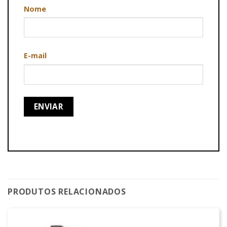
Nome
E-mail
PRODUTOS RELACIONADOS