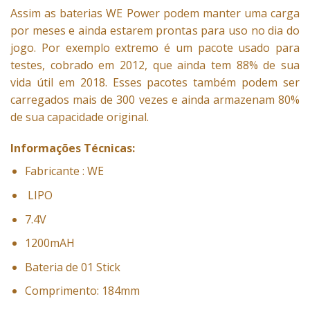
Assim as baterias WE Power podem manter uma carga
por meses e ainda estarem prontas para uso no dia do
jogo. Por exemplo extremo é um pacote usado para
testes, cobrado em 2012, que ainda tem 88% de sua
vida útil em 2018. Esses pacotes também podem ser
carregados mais de 300 vezes e ainda armazenam 80%
de sua capacidade original.
Informações Técnicas:
Fabricante : WE
LIPO
7.4V
1200mAH
Bateria de 01 Stick
Comprimento: 184mm