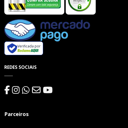
Verificada por
REDES SOCIAIS
Parceiros