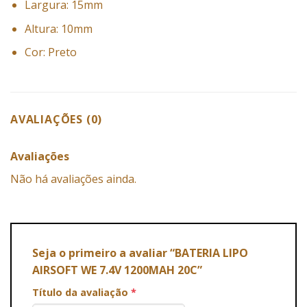
Largura: 15mm
Altura: 10mm
Cor: Preto
AVALIAÇÕES (0)
Avaliações
Não há avaliações ainda.
Seja o primeiro a avaliar “BATERIA LIPO
AIRSOFT WE 7.4V 1200MAH 20C”
Título da avaliação
*