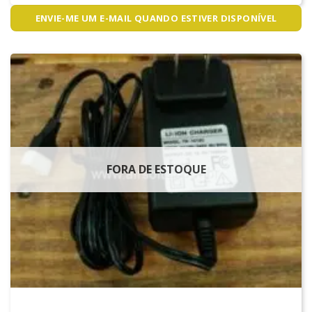
ENVIE-ME UM E-MAIL QUANDO ESTIVER DISPONÍVEL
FORA DE ESTOQUE
CARREGADORES