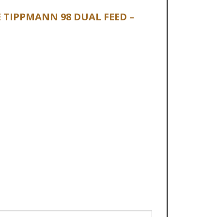
E TIPPMANN 98 DUAL FEED –