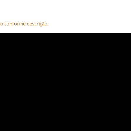
o conforme descrição