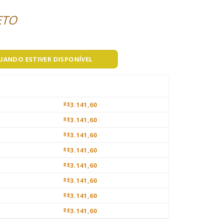
ETO
QUANDO ESTIVER DISPONÍVEL
3.141,60
R$
3.141,60
R$
3.141,60
R$
3.141,60
R$
3.141,60
R$
3.141,60
R$
3.141,60
R$
3.141,60
R$