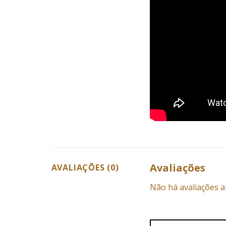
Avaliações
AVALIAÇÕES (0)
Não há avaliações a