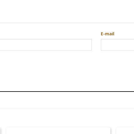
E-mail