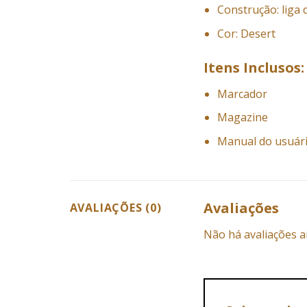
Construção: liga 
Cor: Desert
Itens Inclusos:
Marcador
Magazine
Manual do usuár
Avaliações
AVALIAÇÕES (0)
Não há avaliações a