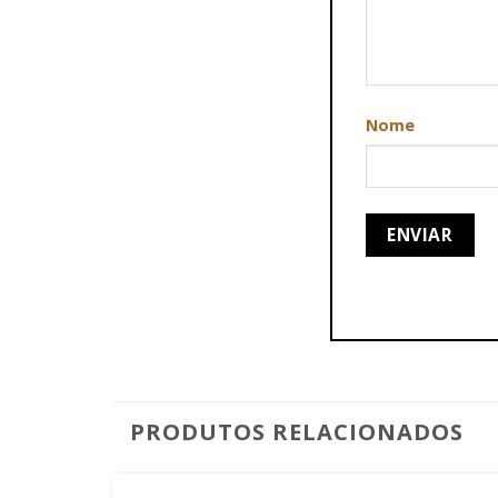
Nome
PRODUTOS RELACIONADOS