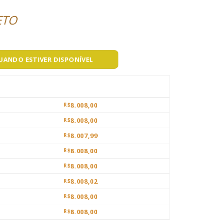
ETO
QUANDO ESTIVER DISPONÍVEL
8.008,00
R$
8.008,00
R$
8.007,99
R$
8.008,00
R$
8.008,00
R$
8.008,02
R$
8.008,00
R$
8.008,00
R$