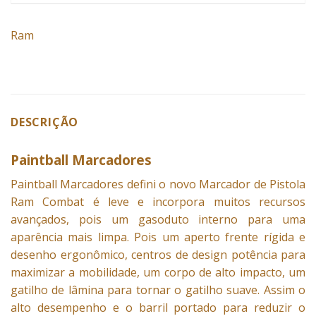
Ram
DESCRIÇÃO
Paintball Marcadores
Paintball
Marcadores
defini o novo Marcador de Pistola
Ram Combat é leve e incorpora muitos recursos
avançados, pois um gasoduto interno para uma
aparência mais limpa. Pois um aperto frente rígida e
desenho ergonômico, centros de design potência para
maximizar a mobilidade, um corpo de alto impacto, um
gatilho de lâmina para tornar o gatilho suave. Assim o
alto desempenho e o barril portado para reduzir o