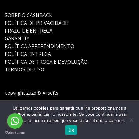
SOBRE O CASHBACK
POLÍTICA DE PRIVACIDADE
PRAZO DE ENTREGA
GARANTIA
POLÍTICA ARREPENDIMENTO
POLÍTICA ENTREGA
POLÍTICA DE TROCA E DEVOLUÇÃO
TERMOS DE USO
Copyright 2026 © Airsofts
Utilizamos cookies para garantir que lhe proporcionamos a
melhor experiência no nosso site. Se você continuar a usar
este site, assumiremos que você está satisfeito com ele.
Ok