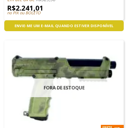
R$
2.241,01
no PIX ou BOLETO
ENVIE-ME UM E-MAIL QUANDO ESTIVER DISPONÍVEL
FORA DE ESTOQUE