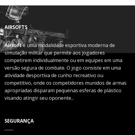
AIRSOFTS
Airsoft
é uma modalidade esportiva moderna de
simulação militar que permite aos jogadores
competirem individualmente ou em equipes em uma
versão segura de combate. O jogo consiste em uma
atividade desportiva de cunho recreativo ou
competitivo, onde os competidores munidos de armas
apropriadas disparam pequenas esferas de plástico
visando atingir seu oponente...
SEGURANÇA