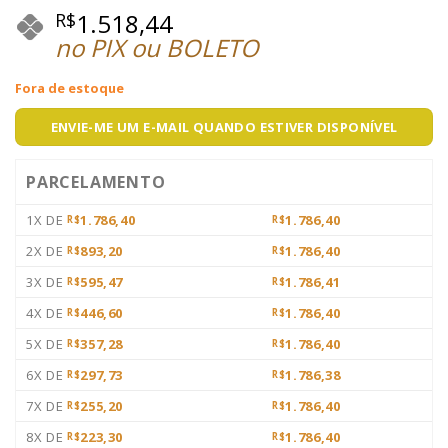
1.518,44
R$
no PIX ou BOLETO
Fora de estoque
ENVIE-ME UM E-MAIL QUANDO ESTIVER DISPONÍVEL
PARCELAMENTO
1X DE
1.786,40
1.786,40
R$
R$
2X DE
893,20
1.786,40
R$
R$
3X DE
595,47
1.786,41
R$
R$
4X DE
446,60
1.786,40
R$
R$
5X DE
357,28
1.786,40
R$
R$
6X DE
297,73
1.786,38
R$
R$
7X DE
255,20
1.786,40
R$
R$
8X DE
223,30
1.786,40
R$
R$