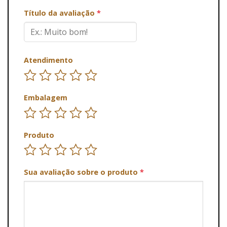
Título da avaliação
*
Atendimento
Embalagem
Produto
Sua avaliação sobre o produto
*