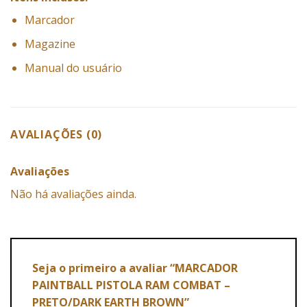
Marcador
Magazine
Manual do usuário
AVALIAÇÕES (0)
Avaliações
Não há avaliações ainda.
Seja o primeiro a avaliar “MARCADOR
PAINTBALL PISTOLA RAM COMBAT –
PRETO/DARK EARTH BROWN”