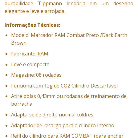
durabilidade Tippmann lendária em um desenho
elegante e leve e arrojada.
Informações Técnicas:
Modelo: Marcador RAM Combat Preto /Dark Earth
Brown
Fabricante: RAM
Leve e compacto
Magazine: 08 rodadas
Funciona com 12g de CO2 Cilindro Descartável
Atire bolas 0,43mm ou rodadas de treinamento de
borracha
Adapta-se de direito normal coldres
Adaptador de
recarga
para o
cilindro interno
Refil
do cilindro para
RAM COMBAT
(
para encher