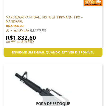
MARCADORES
MARCADOR PAINTBALL PISTOLA TIPPMANN TIPX –
MANDRAKE
R$
2.156,00
Em até 8x de
R$
269,50
R$
1.832,60
no PIX ou BOLETO
ENVIE-ME UM E-MAIL QUANDO ESTIVER DISPONÍVEL
FORA DE ESTOQUE