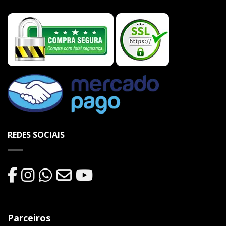
REDES SOCIAIS
Parceiros