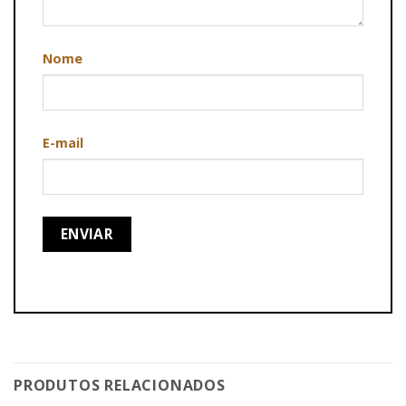
Nome
E-mail
PRODUTOS RELACIONADOS