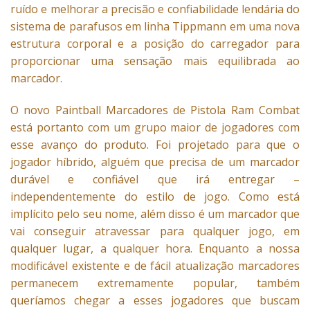
ruído e melhorar a precisão e confiabilidade lendária do
sistema de parafusos em linha Tippmann em uma nova
estrutura corporal e a posição do carregador para
proporcionar uma sensação mais equilibrada ao
marcador.
O novo Paintball Marcadores de Pistola Ram Combat
está portanto com um grupo maior de jogadores com
esse avanço do produto. Foi projetado para que o
jogador híbrido, alguém que precisa de um marcador
durável e confiável que irá entregar –
independentemente do estilo de jogo. Como está
implícito pelo seu nome, além disso é um marcador que
vai conseguir atravessar para qualquer jogo, em
qualquer lugar, a qualquer hora. Enquanto a nossa
modificável existente e de fácil atualização marcadores
permanecem extremamente popular, também
queríamos chegar a esses jogadores que buscam