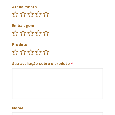
Atendimento
Embalagem
Produto
Sua avaliação sobre o produto
*
Nome