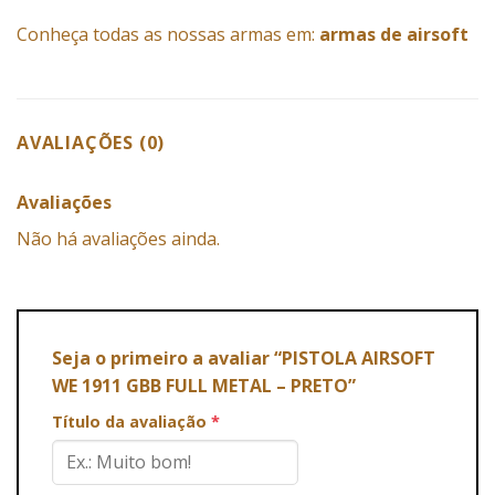
Conheça todas as nossas armas em:
armas de airsoft
AVALIAÇÕES (0)
Avaliações
Não há avaliações ainda.
Seja o primeiro a avaliar “PISTOLA AIRSOFT
WE 1911 GBB FULL METAL – PRETO”
Título da avaliação
*