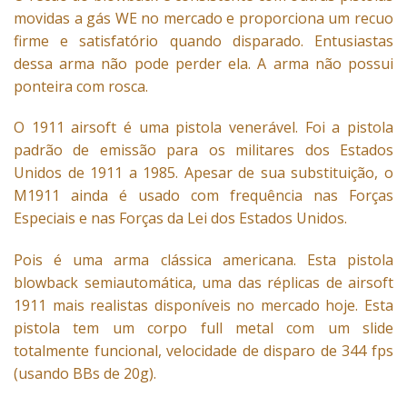
movidas a gás WE no mercado e proporciona um recuo
firme e satisfatório quando disparado. Entusiastas
dessa arma não pode perder ela. A arma não possui
ponteira com rosca.
O 1911 airsoft é uma pistola venerável. Foi a pistola
padrão de emissão para os militares dos Estados
Unidos de 1911 a 1985. Apesar de sua substituição, o
M1911 ainda é usado com frequência nas Forças
Especiais e nas Forças da Lei dos Estados Unidos.
Pois é uma arma clássica americana. Esta pistola
blowback semiautomática, uma das réplicas de airsoft
1911 mais realistas disponíveis no mercado hoje. Esta
pistola tem um corpo full metal com um slide
totalmente funcional, velocidade de disparo de 344 fps
(usando BBs de 20g).