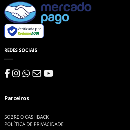
Verificada por
REDES SOCIAIS
Parceiros
SOBRE O CASHBACK
POLÍTICA DE PRIVACIDADE