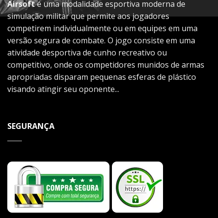
Airsoft
é uma modalidade esportiva moderna de
simulação militar que permite aos jogadores
competirem individualmente ou em equipes em uma
versão segura de combate. O jogo consiste em uma
atividade desportiva de cunho recreativo ou
competitivo, onde os competidores munidos de armas
apropriadas disparam pequenas esferas de plástico
visando atingir seu oponente...
SEGURANÇA