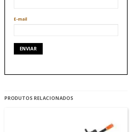
E-mail
PRODUTOS RELACIONADOS