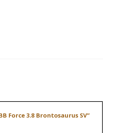
GBB Force 3.8 Brontosaurus SV”