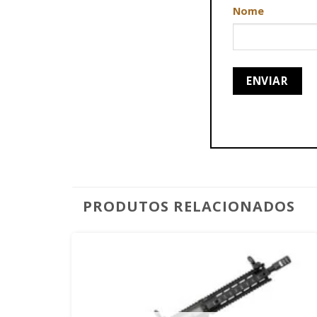
Nome
PRODUTOS RELACIONADOS