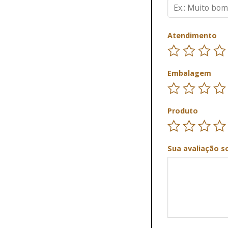
Atendimento
Embalagem
Produto
Sua avaliação s