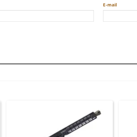
E-mail