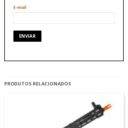
E-mail
PRODUTOS RELACIONADOS