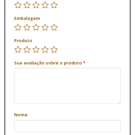
Embalagem
Produto
Sua avaliação sobre o produto
*
Nome