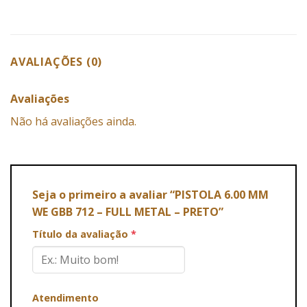
AVALIAÇÕES (0)
Avaliações
Não há avaliações ainda.
Seja o primeiro a avaliar “PISTOLA 6.00 MM
WE GBB 712 – FULL METAL – PRETO”
Título da avaliação
*
Atendimento