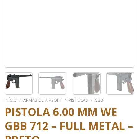
INÍCIO
/
ARMAS DE AIRSOFT
/
PISTOLAS
/
GBB
PISTOLA 6.00 MM WE
GBB 712 – FULL METAL –