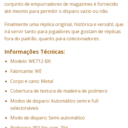
conjunto de empurradores de magazines é fornecido
até mesmo para permitir o disparo vazio ou não.
Finalmente uma réplica original, histórica e versátil, que
irá servir tanto para jogadores que gostam de réplicas
fora do padrão, quanto para colecionadores .
Informações Técnicas:
Modelo: WE712-BK
Fabricante: WE
Corpo e cano: Metal
Cobertura de textura de madeira de polímero
Modos de disparo: Automático semi e full
selecionáveis
Modo de disparo: Semi-automático
Poderoso 350 fps com .20g