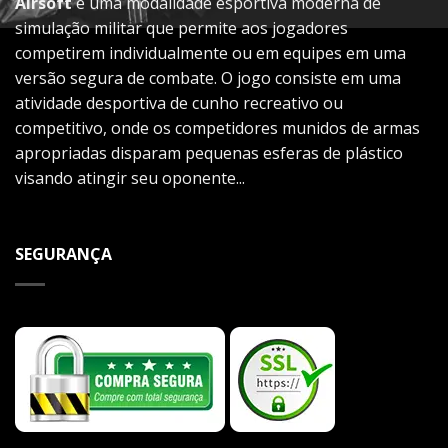
Airsoft
é uma modalidade esportiva moderna de
simulação militar que permite aos jogadores
competirem individualmente ou em equipes em uma
versão segura de combate. O jogo consiste em uma
atividade desportiva de cunho recreativo ou
competitivo, onde os competidores munidos de armas
apropriadas disparam pequenas esferas de plástico
visando atingir seu oponente...
SEGURANÇA