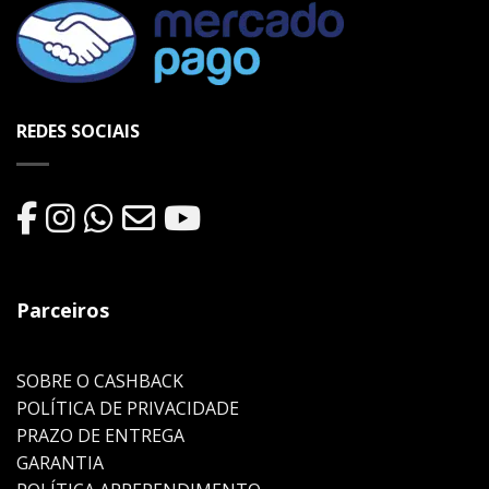
REDES SOCIAIS
Parceiros
SOBRE O CASHBACK
POLÍTICA DE PRIVACIDADE
PRAZO DE ENTREGA
GARANTIA