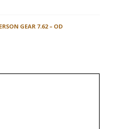
RSON GEAR 7.62 – OD