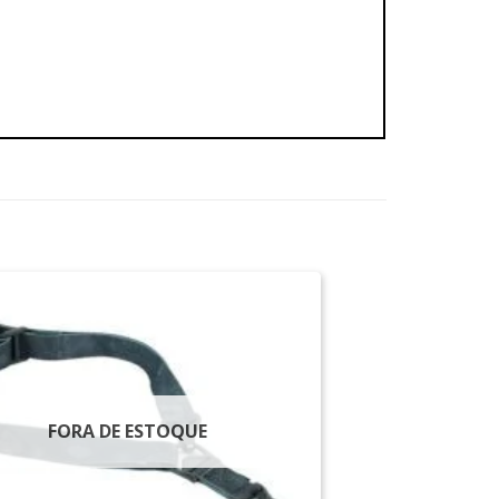
FORA DE ESTOQUE