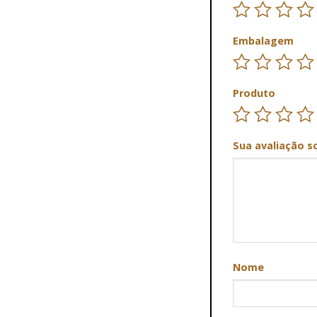
Embalagem
Produto
Sua avaliação s
Nome