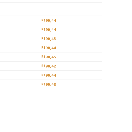
90,44
R$
90,44
R$
90,45
R$
90,44
R$
90,45
R$
90,42
R$
90,44
R$
90,48
R$