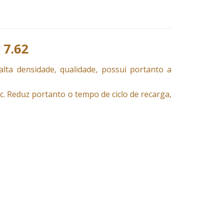
 7.62
lta densidade, qualidade, possui portanto a
tc. Reduz portanto o tempo de ciclo de recarga,