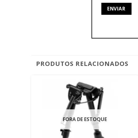
PRODUTOS RELACIONADOS
FORA DE ESTOQUE