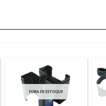
FORA DE ESTOQUE