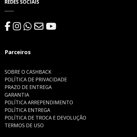
REDES SOCIAIS
Parceiros
SOBRE O CASHBACK
POLÍTICA DE PRIVACIDADE
PRAZO DE ENTREGA
GARANTIA
POLÍTICA ARREPENDIMENTO
POLÍTICA ENTREGA
POLÍTICA DE TROCA E DEVOLUÇÃO
TERMOS DE USO