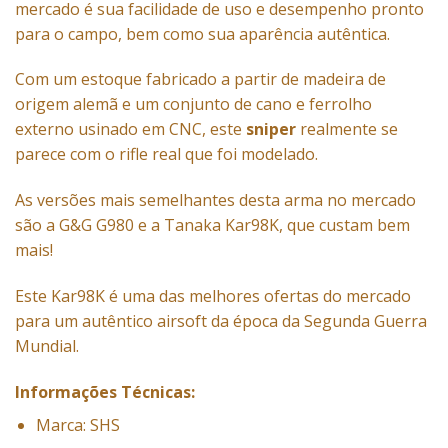
mercado é sua facilidade de uso e desempenho pronto
para o campo, bem como sua aparência autêntica.
Com um estoque fabricado a partir de madeira de
origem alemã e um conjunto de cano e ferrolho
externo usinado em CNC, este
sniper
realmente se
parece com o rifle real que foi modelado.
As versões mais semelhantes desta arma no mercado
são a G&G G980 e a Tanaka Kar98K, que custam bem
mais!
Este Kar98K é uma das melhores ofertas do mercado
para um autêntico airsoft da época da Segunda Guerra
Mundial.
Informações Técnicas:
Marca: SHS