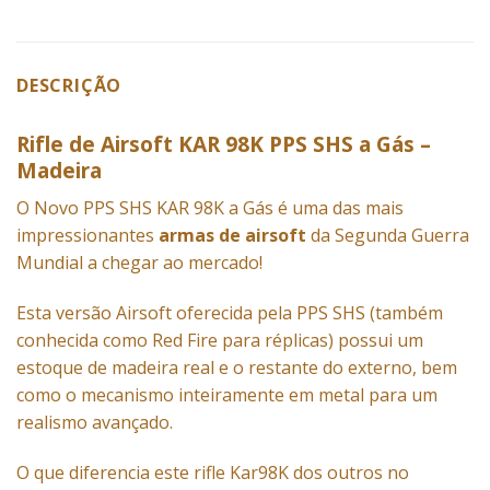
DESCRIÇÃO
Rifle de Airsoft KAR 98K PPS SHS a Gás –
Madeira
O Novo PPS SHS KAR 98K a Gás é uma das mais
impressionantes
armas de airsoft
da Segunda Guerra
Mundial a chegar ao mercado!
Esta versão Airsoft oferecida pela PPS SHS (também
conhecida como Red Fire para réplicas) possui um
estoque de madeira real e o restante do externo, bem
como o mecanismo inteiramente em metal para um
realismo avançado.
O que diferencia este rifle Kar98K dos outros no