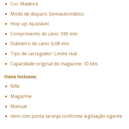
Cor: Madeira
Modo de disparo: Semiautomático
Hop-up: Ajustável
Comprimento do cano: 590 mm
Diâmetro do cano: 6,08 mm
Tipo de carregador: Limite real
Capacidade original do magazine: 10 bbs
Itens Inclusos:
Rifle
Magazine
Manual
Item com ponta laranja conforme legislação vigente