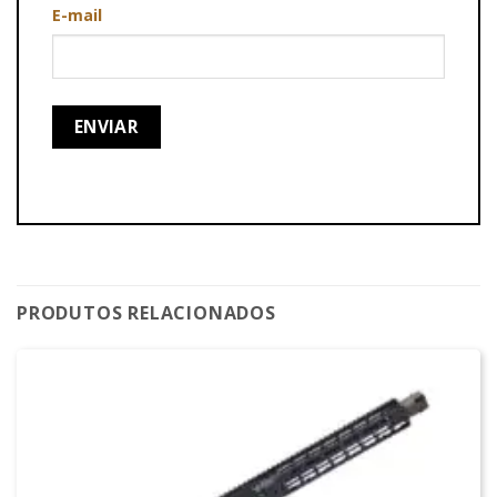
E-mail
PRODUTOS RELACIONADOS