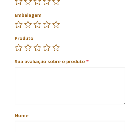
Embalagem
Produto
Sua avaliação sobre o produto
*
Nome