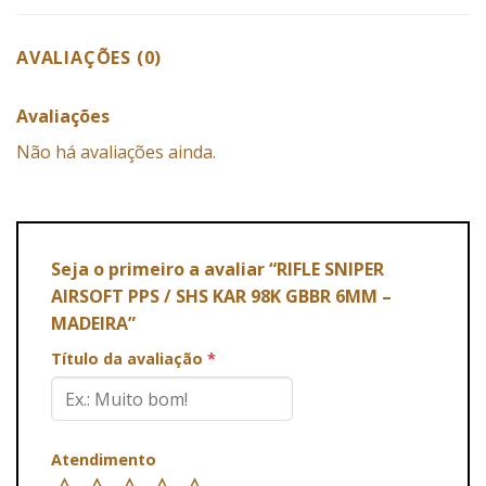
AVALIAÇÕES (0)
Avaliações
Não há avaliações ainda.
Seja o primeiro a avaliar “RIFLE SNIPER
AIRSOFT PPS / SHS KAR 98K GBBR 6MM –
MADEIRA”
Título da avaliação
*
Atendimento