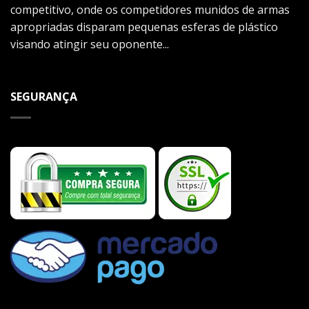
competitivo, onde os competidores munidos de armas
apropriadas disparam pequenas esferas de plástico
visando atingir seu oponente...
SEGURANÇA