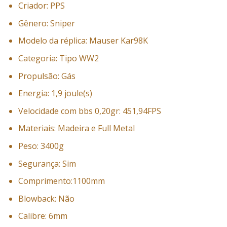
Criador: PPS
Gênero: Sniper
Modelo da réplica: Mauser Kar98K
Categoria: Tipo WW2
Propulsão: Gás
Energia: 1,9 joule(s)
Velocidade com bbs 0,20gr: 451,94FPS
Materiais: Madeira e Full Metal
Peso: 3400g
Segurança: Sim
Comprimento:1100mm
Blowback: Não
Calibre: 6mm