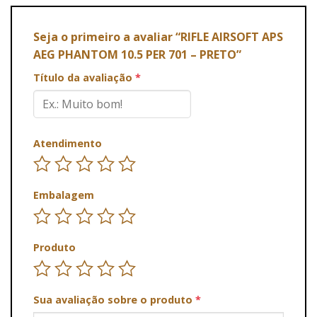
Seja o primeiro a avaliar “RIFLE AIRSOFT APS
AEG PHANTOM 10.5 PER 701 – PRETO”
Título da avaliação
*
Atendimento
Embalagem
Produto
Sua avaliação sobre o produto
*