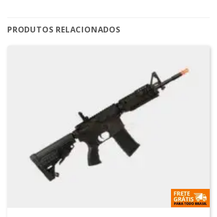
PRODUTOS RELACIONADOS