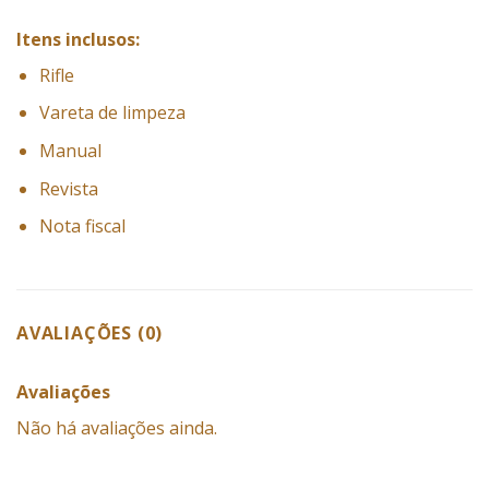
Itens inclusos:
Rifle
Vareta de limpeza
Manual
Revista
Nota fiscal
AVALIAÇÕES (0)
Avaliações
Não há avaliações ainda.