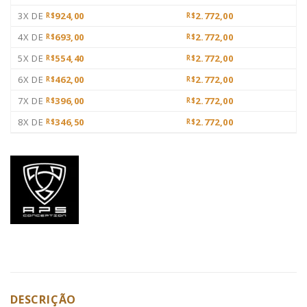
3X DE
924,00
2.772,00
R$
R$
4X DE
693,00
2.772,00
R$
R$
5X DE
554,40
2.772,00
R$
R$
6X DE
462,00
2.772,00
R$
R$
7X DE
396,00
2.772,00
R$
R$
8X DE
346,50
2.772,00
R$
R$
DESCRIÇÃO