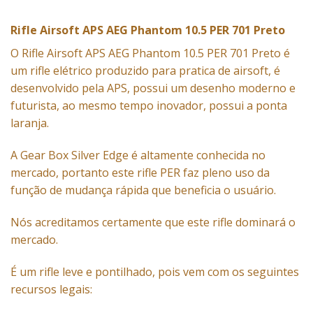
Rifle Airsoft APS AEG Phantom 10.5 PER 701 Preto
O Rifle Airsoft
APS AEG
Phantom 10.5 PER 701 Preto é
um rifle elétrico produzido para pratica de airsoft, é
desenvolvido pela APS, possui um desenho moderno e
futurista, ao mesmo tempo inovador, possui a ponta
laranja.
A Gear Box Silver Edge é altamente conhecida no
mercado, portanto este rifle PER faz pleno uso da
função de mudança rápida que beneficia o usuário.
Nós acreditamos certamente que este rifle dominará o
mercado.
É um rifle leve e pontilhado, pois vem com os seguintes
recursos legais: