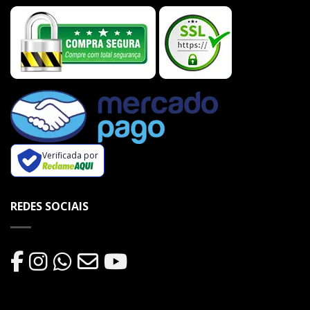
Verificada por
REDES SOCIAIS