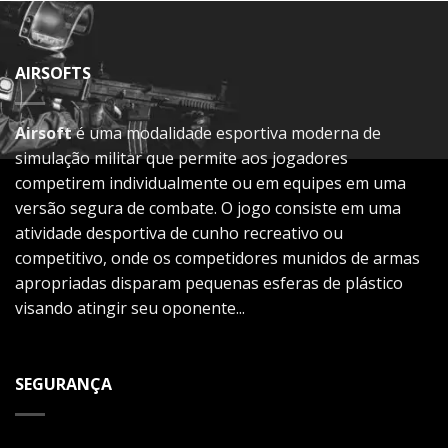
AIRSOFTS
Airsoft
é uma modalidade esportiva moderna de
simulação militar que permite aos jogadores
competirem individualmente ou em equipes em uma
versão segura de combate. O jogo consiste em uma
atividade desportiva de cunho recreativo ou
competitivo, onde os competidores munidos de armas
apropriadas disparam pequenas esferas de plástico
visando atingir seu oponente...
SEGURANÇA