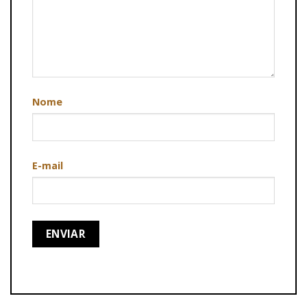
Nome
E-mail