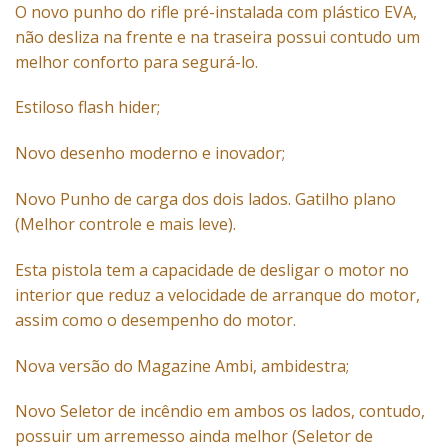
O novo punho do rifle pré-instalada com plástico EVA,
não desliza na frente e na traseira possui contudo um
melhor conforto para segurá-lo.
Estiloso flash hider;
Novo desenho moderno e inovador;
Novo Punho de carga dos dois lados. Gatilho plano
(Melhor controle e mais leve).
Esta pistola tem a capacidade de desligar o motor no
interior que reduz a velocidade de arranque do motor,
assim como o desempenho do motor.
Nova versão do Magazine Ambi, ambidestra;
Novo Seletor de incêndio em ambos os lados, contudo,
possuir um arremesso ainda melhor (Seletor de