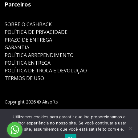
Parceiros
SOBRE O CASHBACK
POLÍTICA DE PRIVACIDADE
PRAZO DE ENTREGA
GARANTIA
POLÍTICA ARREPENDIMENTO
POLÍTICA ENTREGA
POLÍTICA DE TROCA E DEVOLUÇÃO
TERMOS DE USO
Copyright 2026 © Airsofts
Utilizamos cookies para garantir que lhe proporcionamos a
melhor experiência no nosso site. Se você continuar a usar
este site, assumiremos que você está satisfeito com ele.