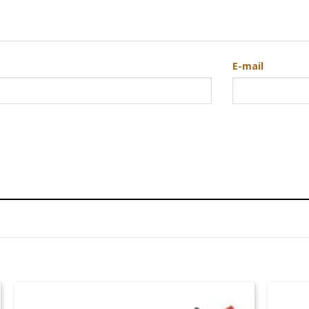
E-mail