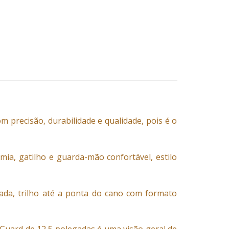
 precisão, durabilidade e qualidade, pois é o
mia, gatilho e guarda-mão confortável, estilo
zada, trilho até a ponta do cano com formato