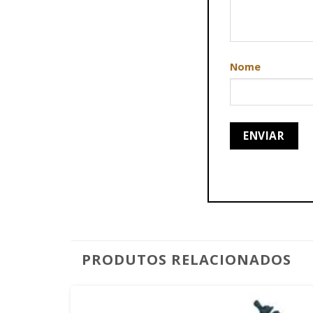
Nome
PRODUTOS RELACIONADOS