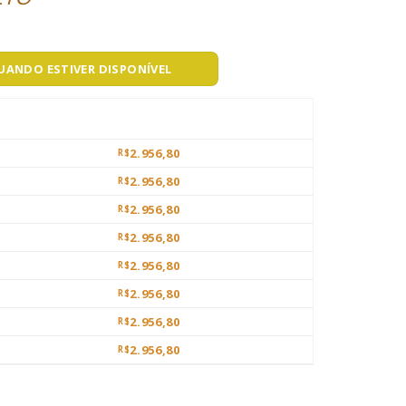
QUANDO ESTIVER DISPONÍVEL
2.956,80
R$
2.956,80
R$
2.956,80
R$
2.956,80
R$
2.956,80
R$
2.956,80
R$
2.956,80
R$
2.956,80
R$