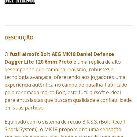
DESCRIÇÃO
O
fuzil airsoft Bolt AEG MK18 Daniel Defense
Dagger Lite 120 6mm Preto
é uma réplica de alto
desempenho que combina realismo, robustez e
tecnologia avançada, oferecendo aos jogadores uma
experiência autêntica no campo de batalha. Fabricado
pela renomada marca Bolt, este fuzil airsoft é ideal
para entusiastas que buscam qualidade e confiabilidade
em suas partidas.
Equipado com o sistema de recuo B.R.S.S. (Bolt Recoil
Shock System), o MK18 proporciona uma sensação