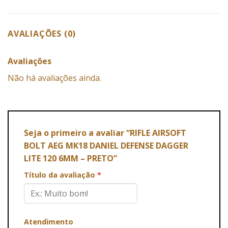
AVALIAÇÕES (0)
Avaliações
Não há avaliações ainda.
Seja o primeiro a avaliar “RIFLE AIRSOFT
BOLT AEG MK18 DANIEL DEFENSE DAGGER
LITE 120 6MM – PRETO”
Título da avaliação
*
Atendimento