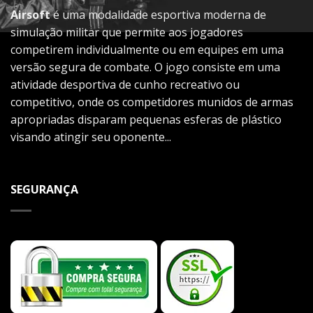
Airsoft
é uma modalidade esportiva moderna de
simulação militar que permite aos jogadores
competirem individualmente ou em equipes em uma
versão segura de combate. O jogo consiste em uma
atividade desportiva de cunho recreativo ou
competitivo, onde os competidores munidos de armas
apropriadas disparam pequenas esferas de plástico
visando atingir seu oponente...
SEGURANÇA