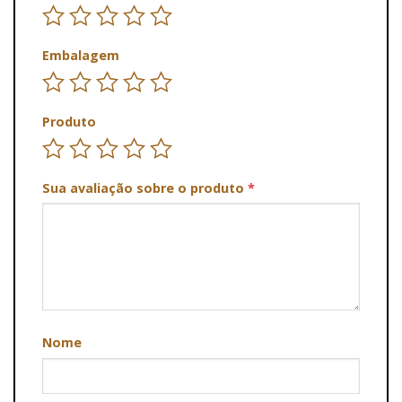
Embalagem
Produto
Sua avaliação sobre o produto
*
Nome