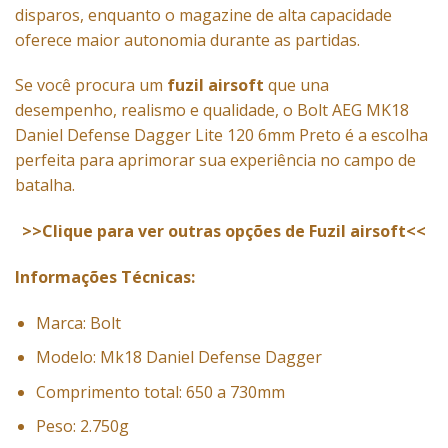
disparos, enquanto o magazine de alta capacidade
oferece maior autonomia durante as partidas.
Se você procura um
fuzil airsoft
que una
desempenho, realismo e qualidade, o Bolt AEG MK18
Daniel Defense Dagger Lite 120 6mm Preto é a escolha
perfeita para aprimorar sua experiência no campo de
batalha.
>>Clique para ver outras opções de Fuzil airsoft<<
Informações Técnicas:
Marca: Bolt
Modelo: Mk18 Daniel Defense Dagger
Comprimento total: 650 a 730mm
Peso: 2.750g