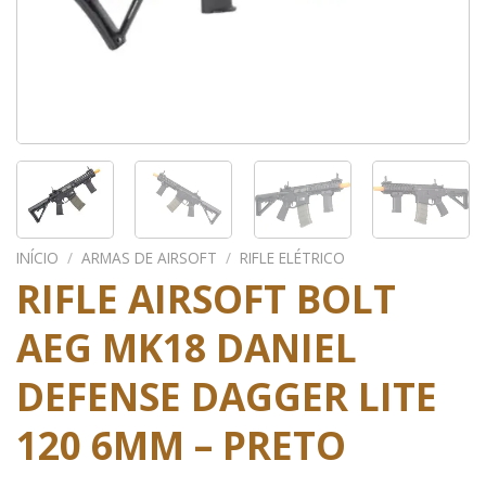
INÍCIO
/
ARMAS DE AIRSOFT
/
RIFLE ELÉTRICO
RIFLE AIRSOFT BOLT
AEG MK18 DANIEL
DEFENSE DAGGER LITE
120 6MM – PRETO