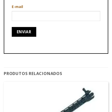
E-mail
PRODUTOS RELACIONADOS