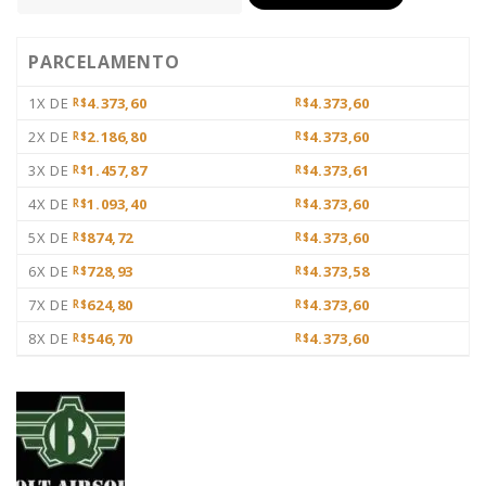
PARCELAMENTO
1X DE
4.373,60
4.373,60
R$
R$
2X DE
2.186,80
4.373,60
R$
R$
3X DE
1.457,87
4.373,61
R$
R$
4X DE
1.093,40
4.373,60
R$
R$
5X DE
874,72
4.373,60
R$
R$
6X DE
728,93
4.373,58
R$
R$
7X DE
624,80
4.373,60
R$
R$
8X DE
546,70
4.373,60
R$
R$