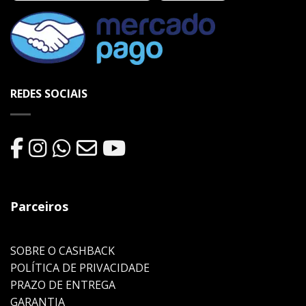
REDES SOCIAIS
Parceiros
SOBRE O CASHBACK
POLÍTICA DE PRIVACIDADE
PRAZO DE ENTREGA
GARANTIA