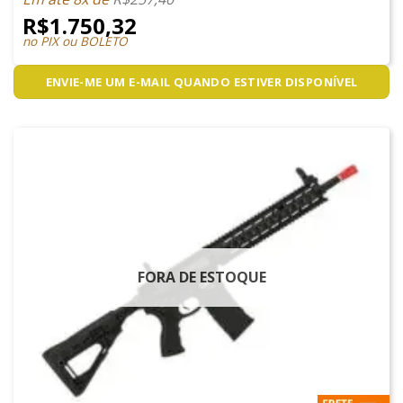
R$
1.750,32
no PIX ou BOLETO
ENVIE-ME UM E-MAIL QUANDO ESTIVER DISPONÍVEL
FORA DE ESTOQUE