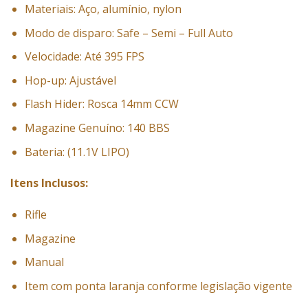
Materiais: Aço, alumínio, nylon
Modo de disparo: Safe – Semi – Full Auto
Velocidade: Até 395 FPS
Hop-up: Ajustável
Flash Hider: Rosca 14mm CCW
Magazine Genuíno: 140 BBS
Bateria: (11.1V LIPO)
Itens Inclusos:
Rifle
Magazine
Manual
Item com ponta laranja conforme legislação vigente