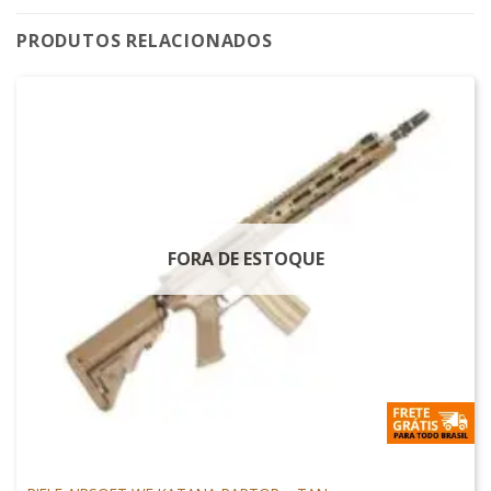
PRODUTOS RELACIONADOS
FORA DE ESTOQUE
ARMAS DE AIRSOFT