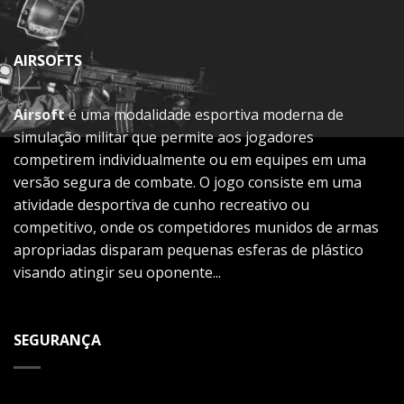
AIRSOFTS
Airsoft
é uma modalidade esportiva moderna de
simulação militar que permite aos jogadores
competirem individualmente ou em equipes em uma
versão segura de combate. O jogo consiste em uma
atividade desportiva de cunho recreativo ou
competitivo, onde os competidores munidos de armas
apropriadas disparam pequenas esferas de plástico
visando atingir seu oponente...
SEGURANÇA