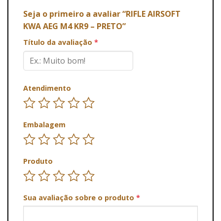
Seja o primeiro a avaliar “RIFLE AIRSOFT
KWA AEG M4 KR9 – PRETO”
Título da avaliação
*
Atendimento
Embalagem
Produto
Sua avaliação sobre o produto
*