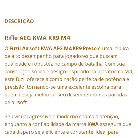
DESCRIÇÃO
Rifle AEG KWA KR9 M4
O
Fuzil Airsoft KWA AEG M4 KR9 Preto
é uma réplica
de alto desempenho para jogadores que buscam
qualidade e robustez no campo de batalha. Com sua
construção sólida e design inspirado na plataforma M4,
este fuzil oferece a combinação perfeita de potência e
precisão, tornando-se uma excelente escolha para
quem deseja melhorar seu desempenho nas partidas
de airsoft.
Seu visual agressivo e moderno chama a atenção,
enquanto a confiabilidade da marca
KWA
assegura que
cada disparo seja eficiente e constante. Ideal para