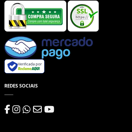
Verificada por
REDES SOCIAIS