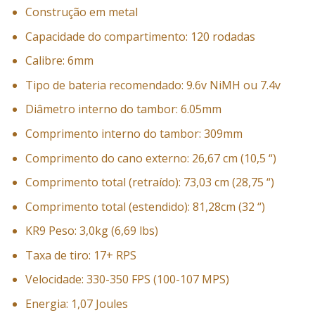
Construção em metal
Capacidade do compartimento: 120 rodadas
Calibre: 6mm
Tipo de bateria recomendado: 9.6v NiMH ou 7.4v
Diâmetro interno do tambor: 6.05mm
Comprimento interno do tambor: 309mm
Comprimento do cano externo: 26,67 cm (10,5 “)
Comprimento total (retraído): 73,03 cm (28,75 “)
Comprimento total (estendido): 81,28cm (32 “)
KR9 Peso: 3,0kg (6,69 lbs)
Taxa de tiro: 17+ RPS
Velocidade: 330-350 FPS (100-107 MPS)
Energia: 1,07 Joules