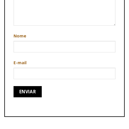
Nome
E-mail