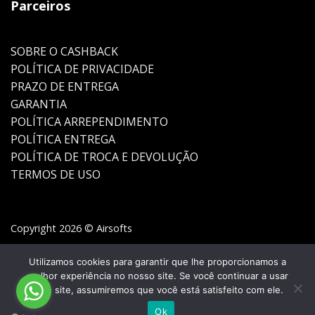
Parceiros
SOBRE O CASHBACK
POLÍTICA DE PRIVACIDADE
PRAZO DE ENTREGA
GARANTIA
POLÍTICA ARREPENDIMENTO
POLÍTICA ENTREGA
POLÍTICA DE TROCA E DEVOLUÇÃO
TERMOS DE USO
Copyright 2026 © Airsofts
Utilizamos cookies para garantir que lhe proporcionamos a
melhor experiência no nosso site. Se você continuar a usar
este site, assumiremos que você está satisfeito com ele.
Ok