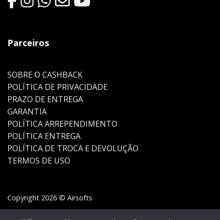
Parceiros
SOBRE O CASHBACK
POLÍTICA DE PRIVACIDADE
PRAZO DE ENTREGA
GARANTIA
POLÍTICA ARREPENDIMENTO
POLÍTICA ENTREGA
POLÍTICA DE TROCA E DEVOLUÇÃO
TERMOS DE USO
Copyright 2026 © Airsofts