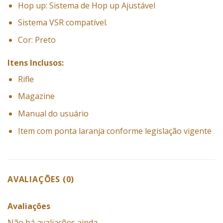
Hop up: Sistema de Hop up Ajustável
Sistema VSR compatível.
Cor: Preto
Itens Inclusos:
Rifle
Magazine
Manual do usuário
Item com ponta laranja conforme legislação vigente
AVALIAÇÕES (0)
Avaliações
Não há avaliações ainda.