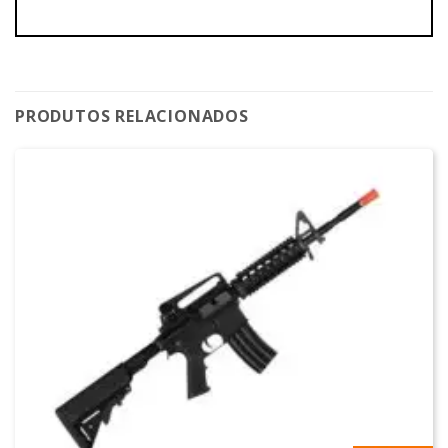
PRODUTOS RELACIONADOS