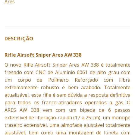
Ares
DESCRIÇÃO
Rifle Airsoft Sniper Ares AW 338
O novo
Rifle Airsoft
Sniper
Ares AW 338
é totalmente
fresado com CNC de Alumínio 6061 de alto grau com
um corpo de Polímero Reforçado com Fibra
extremamente robusto e bem acabado. Totalmente
atualizável, este rifle é sem dúvida a resposta definitiva
para todos os franco-atiradores operados a gás. O
ARES AW 338 vem com um bípede de 6 passos
extensível de liberação rápida (17 a 25 cm), um monopé
traseiro extensível, uma almofada ajustável totalmente
ajustável, bem como uma montagem de luneta com