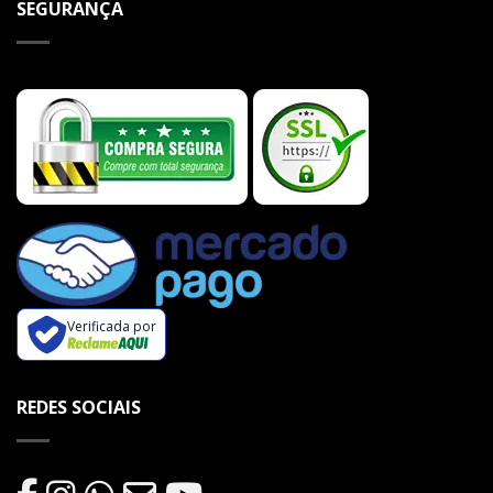
SEGURANÇA
Verificada por
REDES SOCIAIS