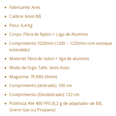
Fabricante: Ares
Calibre: 6mm BB
Peso: 6,4 Kg
Corpo: Fibra de Nylon + Liga de Alumínio
Comprimento:1020mm (1200 – 1220mm com estoque
estendido)
Material: fibra de nylon + liga de alumínio
Modo de fogo: Safe, Semi-Auto
Magazine: 70 BBs (6mm).
Comprimento (dobrado): 100 cm
Comprimento (Desdobrado): 122 cm
Potência: Até 400 FPS (0,2 g de adaptador de BB,
Grenn Gas ou Propano)