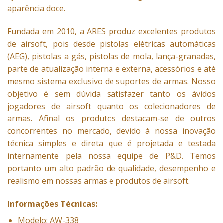
aparência doce.
Fundada em 2010, a ARES produz excelentes produtos
de airsoft, pois desde pistolas elétricas automáticas
(AEG), pistolas a gás, pistolas de mola, lança-granadas,
parte de atualização interna e externa, acessórios e até
mesmo sistema exclusivo de suportes de armas. Nosso
objetivo é sem dúvida satisfazer tanto os ávidos
jogadores de airsoft quanto os colecionadores de
armas. Afinal os produtos destacam-se de outros
concorrentes no mercado, devido à nossa inovação
técnica simples e direta que é projetada e testada
internamente pela nossa equipe de P&D. Temos
portanto um alto padrão de qualidade, desempenho e
realismo em nossas armas e produtos de airsoft.
Informações Técnicas:
Modelo: AW-338