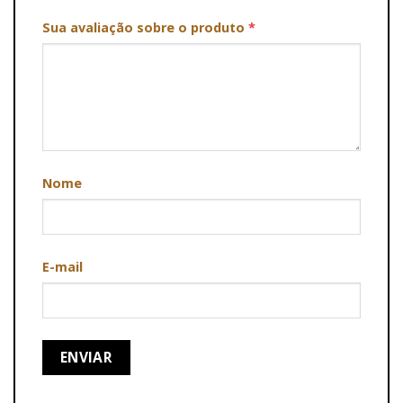
Sua avaliação sobre o produto
*
Nome
E-mail