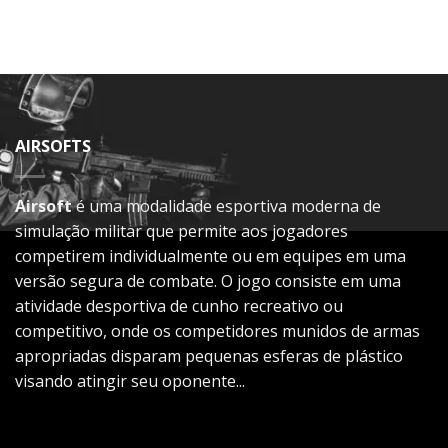
AIRSOFTS
Airsoft
é uma modalidade esportiva moderna de
simulação militar que permite aos jogadores
competirem individualmente ou em equipes em uma
versão segura de combate. O jogo consiste em uma
atividade desportiva de cunho recreativo ou
competitivo, onde os competidores munidos de armas
apropriadas disparam pequenas esferas de plástico
visando atingir seu oponente...