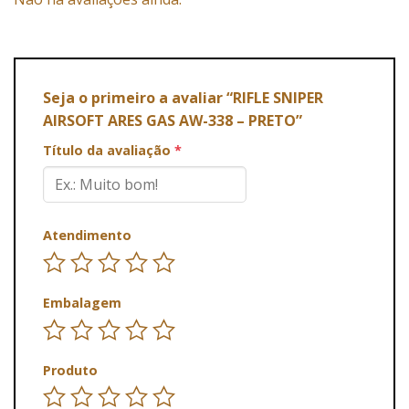
Seja o primeiro a avaliar “RIFLE SNIPER
AIRSOFT ARES GAS AW-338 – PRETO”
Título da avaliação
*
Atendimento
Embalagem
Produto