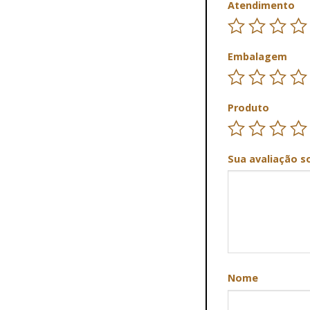
Atendimento
Embalagem
Produto
Sua avaliação s
Nome