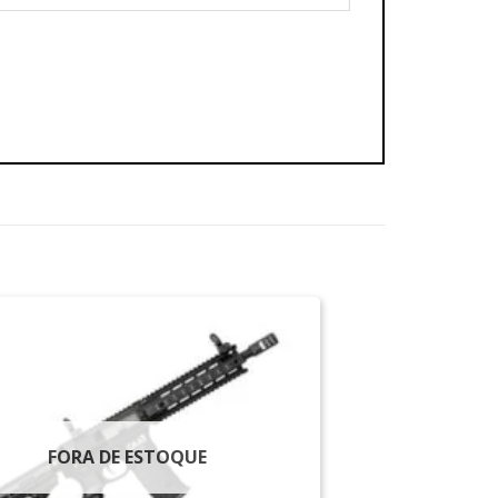
FORA DE ESTOQUE