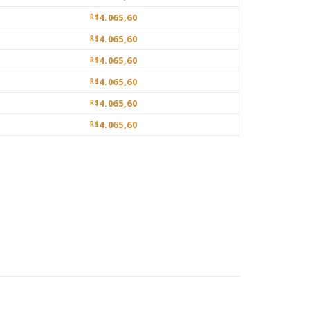
4.065,60
R$
4.065,60
R$
4.065,60
R$
4.065,60
R$
4.065,60
R$
4.065,60
R$