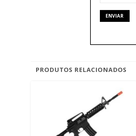
PRODUTOS RELACIONADOS