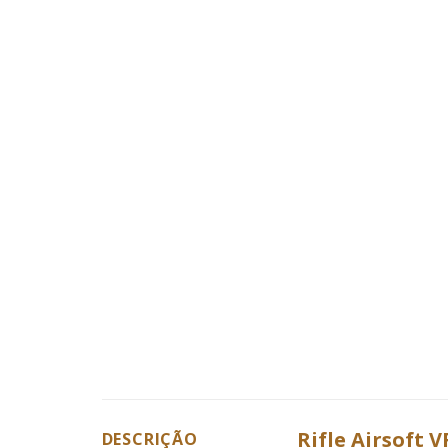
Rifle Airsoft 
DESCRIÇÃO