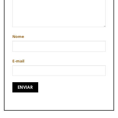
Nome
E-mail