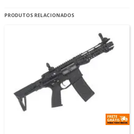
PRODUTOS RELACIONADOS
M4 AIRSOFT