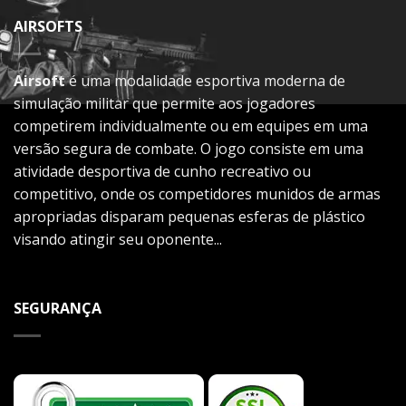
AIRSOFTS
Airsoft
é uma modalidade esportiva moderna de
simulação militar que permite aos jogadores
competirem individualmente ou em equipes em uma
versão segura de combate. O jogo consiste em uma
atividade desportiva de cunho recreativo ou
competitivo, onde os competidores munidos de armas
apropriadas disparam pequenas esferas de plástico
visando atingir seu oponente...
SEGURANÇA