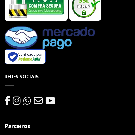
Verificada por
REDES SOCIAIS
Parceiros