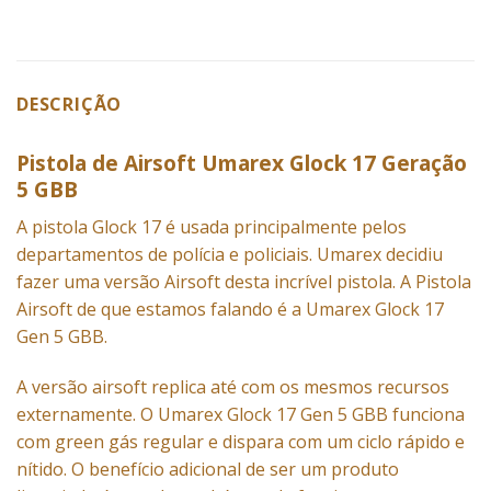
DESCRIÇÃO
Pistola de Airsoft Umarex Glock 17 Geração
5 GBB
A pistola Glock 17 é usada principalmente pelos
departamentos de polícia e policiais. Umarex decidiu
fazer uma versão Airsoft desta incrível pistola. A
Pistola
Airsoft
de que estamos falando é a Umarex Glock 17
Gen 5 GBB.
A versão airsoft replica até com os mesmos recursos
externamente. O Umarex Glock 17 Gen 5 GBB funciona
com green gás regular e dispara com um ciclo rápido e
nítido. O benefício adicional de ser um produto