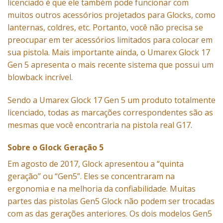
licenciado é que ele também pode funcionar com
muitos outros acessórios projetados para Glocks, como
lanternas, coldres, etc. Portanto, você não precisa se
preocupar em ter acessórios limitados para colocar em
sua pistola. Mais importante ainda, o Umarex Glock 17
Gen 5 apresenta o mais recente sistema que possui um
blowback incrível.
Sendo a Umarex Glock 17 Gen 5 um produto totalmente
licenciado, todas as marcações correspondentes são as
mesmas que você encontraria na pistola real G17.
Sobre o Glock Geração 5
Em agosto de 2017, Glock apresentou a “quinta
geração” ou “Gen5”. Eles se concentraram na
ergonomia e na melhoria da confiabilidade. Muitas
partes das pistolas Gen5 Glock não podem ser trocadas
com as das gerações anteriores. Os dois modelos Gen5