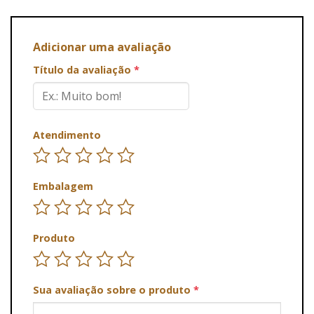
Adicionar uma avaliação
Título da avaliação
*
Atendimento
Embalagem
Produto
Sua avaliação sobre o produto
*