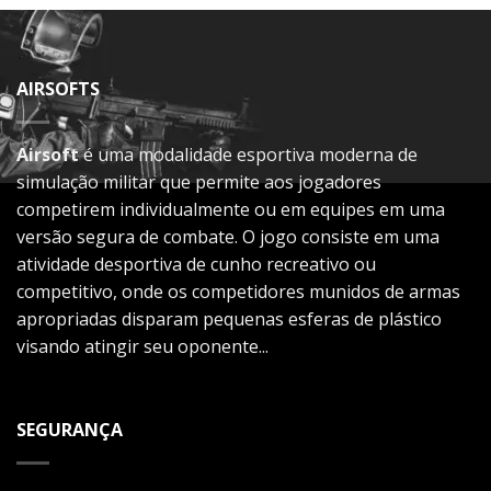
AIRSOFTS
Airsoft
é uma modalidade esportiva moderna de
simulação militar que permite aos jogadores
competirem individualmente ou em equipes em uma
versão segura de combate. O jogo consiste em uma
atividade desportiva de cunho recreativo ou
competitivo, onde os competidores munidos de armas
apropriadas disparam pequenas esferas de plástico
visando atingir seu oponente...
SEGURANÇA