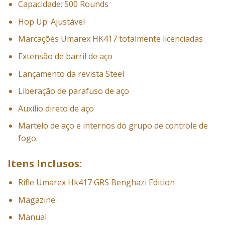
Capacidade: 500 Rounds
Hop Up: Ajustável
Marcações Umarex HK417 totalmente licenciadas
Extensão de barril de aço
Lançamento da revista Steel
Liberação de parafuso de aço
Auxílio direto de aço
Martelo de aço e internos do grupo de controle de
fogo.
Itens Inclusos:
Rifle Umarex Hk417 GRS Benghazi Edition
Magazine
Manual