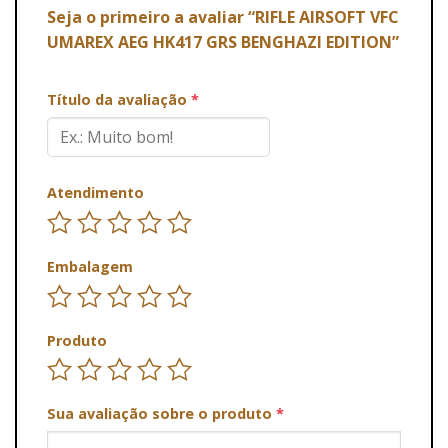
Seja o primeiro a avaliar “RIFLE AIRSOFT VFC
UMAREX AEG HK417 GRS BENGHAZI EDITION”
Título da avaliação
*
Atendimento
Embalagem
Produto
Sua avaliação sobre o produto
*