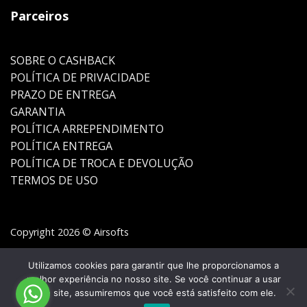
Parceiros
SOBRE O CASHBACK
POLÍTICA DE PRIVACIDADE
PRAZO DE ENTREGA
GARANTIA
POLÍTICA ARREPENDIMENTO
POLÍTICA ENTREGA
POLÍTICA DE TROCA E DEVOLUÇÃO
TERMOS DE USO
Copyright 2026 © Airsofts
Utilizamos cookies para garantir que lhe proporcionamos a
melhor experiência no nosso site. Se você continuar a usar
este site, assumiremos que você está satisfeito com ele.