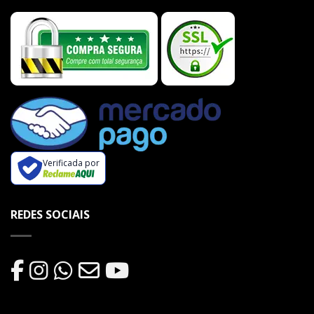
Verificada por
REDES SOCIAIS