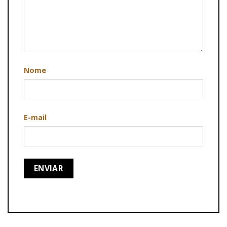
Nome
E-mail