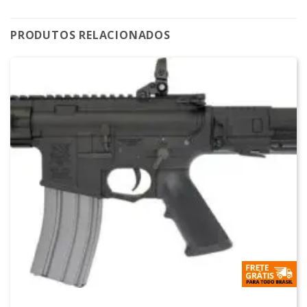
PRODUTOS RELACIONADOS
M4 AIRSOFT