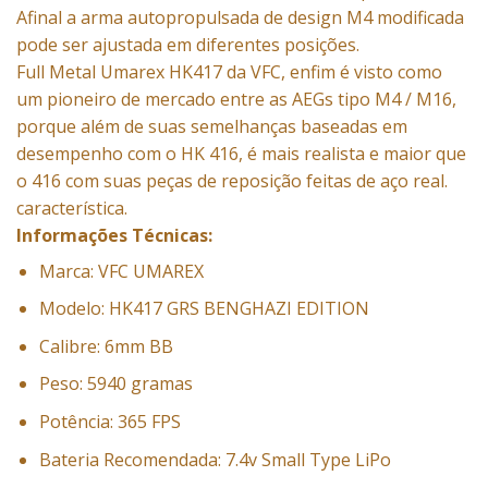
Afinal a arma autopropulsada de design M4 modificada
pode ser ajustada em diferentes posições.
Full Metal Umarex HK417 da VFC, enfim é visto como
um pioneiro de mercado entre as AEGs tipo M4 / M16,
porque além de suas semelhanças baseadas em
desempenho com o HK 416, é mais realista e maior que
o 416 com suas peças de reposição feitas de aço real.
característica.
Informações Técnicas:
Marca: VFC UMAREX
Modelo: HK417 GRS BENGHAZI EDITION
Calibre: 6mm BB
Peso: 5940 gramas
Potência: 365 FPS
Bateria Recomendada: 7.4v Small Type LiPo