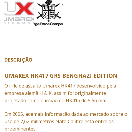
DESCRIÇÃO
UMAREX HK417 GRS BENGHAZI EDITION
O rifle de assalto
Umarex
HK417 desenvolvido pela
empresa alemã H & K, assim foi originalmente
projetado como o irmão do
HK416
de 5,56 mm.
Em 2005, ademais informação dada ao mercado sobre o
uso de 7,62 milímetros Nato Calibre está entre os
proeminentes.