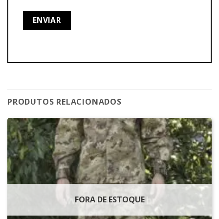
PRODUTOS RELACIONADOS
FORA DE ESTOQUE