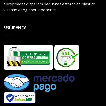
apropriadas disparam pequenas esferas de plástico
visando atingir seu oponente...
SEGURANÇA
Verificada por