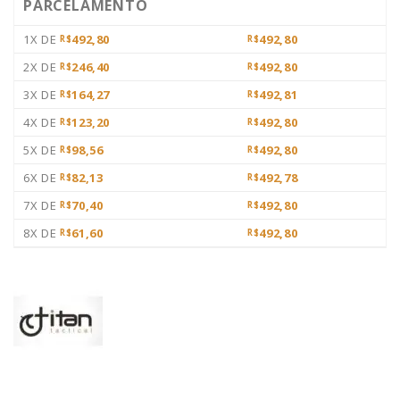
PARCELAMENTO
1X DE
492,80
492,80
R$
R$
2X DE
246,40
492,80
R$
R$
3X DE
164,27
492,81
R$
R$
4X DE
123,20
492,80
R$
R$
5X DE
98,56
492,80
R$
R$
6X DE
82,13
492,78
R$
R$
7X DE
70,40
492,80
R$
R$
8X DE
61,60
492,80
R$
R$