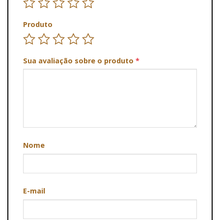
Produto
Sua avaliação sobre o produto
*
Nome
E-mail