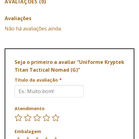
AVALIAÇÕES (0)
Avaliações
Não há avaliações ainda.
Seja o primeiro a avaliar “Uniforme Kryptek
Titan Tactical Nomad (G)”
Título da avaliação
*
Atendimento
Embalagem