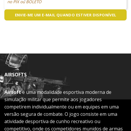
no PIX ou BOLETO
ENVIE-ME UM E-MAIL QUANDO ESTIVER DISPONÍVEL
AIRSOFTS
Airsoft
é uma modalidade esportiva moderna de
simulação militar que permite aos jogadores
competirem individualmente ou em equipes em uma
versão segura de combate. O jogo consiste em uma
atividade desportiva de cunho recreativo ou
competitivo, onde os competidores munidos de armas