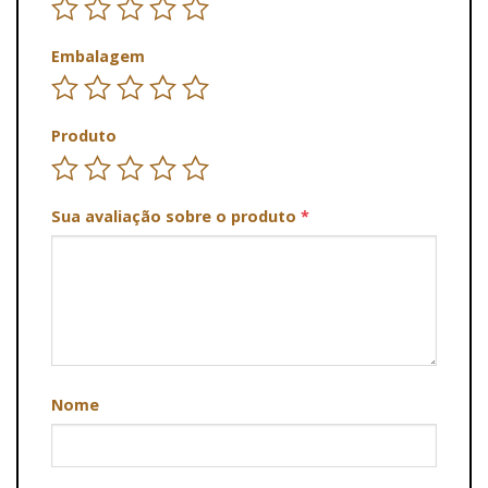
Embalagem
Produto
Sua avaliação sobre o produto
*
Nome