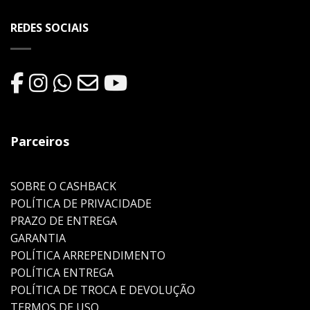
REDES SOCIAIS
Parceiros
SOBRE O CASHBACK
POLÍTICA DE PRIVACIDADE
PRAZO DE ENTREGA
GARANTIA
POLÍTICA ARREPENDIMENTO
POLÍTICA ENTREGA
POLÍTICA DE TROCA E DEVOLUÇÃO
TERMOS DE USO