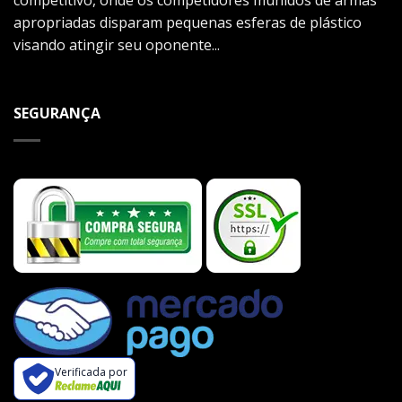
apropriadas disparam pequenas esferas de plástico
visando atingir seu oponente...
SEGURANÇA
Verificada por