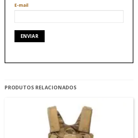
E-mail
PRODUTOS RELACIONADOS