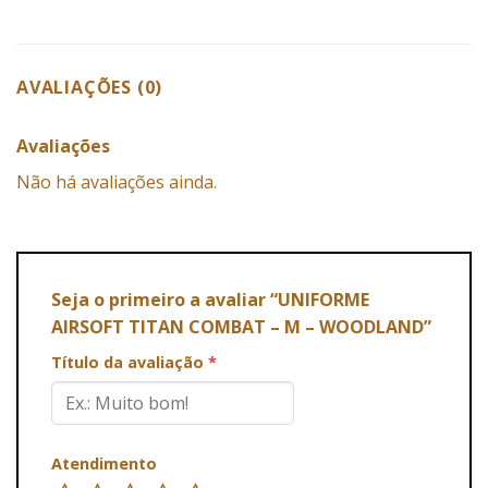
AVALIAÇÕES (0)
Avaliações
Não há avaliações ainda.
Seja o primeiro a avaliar “UNIFORME
AIRSOFT TITAN COMBAT – M – WOODLAND”
Título da avaliação
*
Atendimento