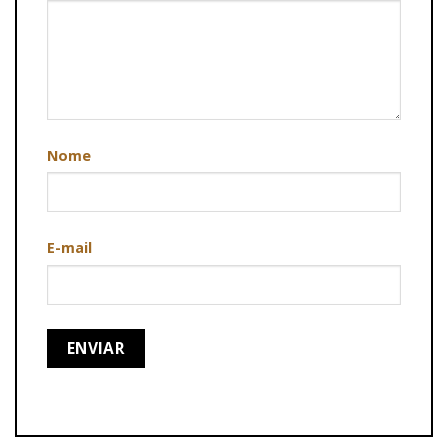
Nome
E-mail