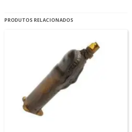
PRODUTOS RELACIONADOS