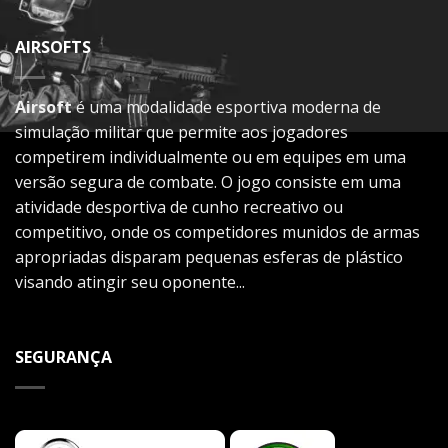
AIRSOFTS
Airsoft
é uma modalidade esportiva moderna de
simulação militar que permite aos jogadores
competirem individualmente ou em equipes em uma
versão segura de combate. O jogo consiste em uma
atividade desportiva de cunho recreativo ou
competitivo, onde os competidores munidos de armas
apropriadas disparam pequenas esferas de plástico
visando atingir seu oponente...
SEGURANÇA