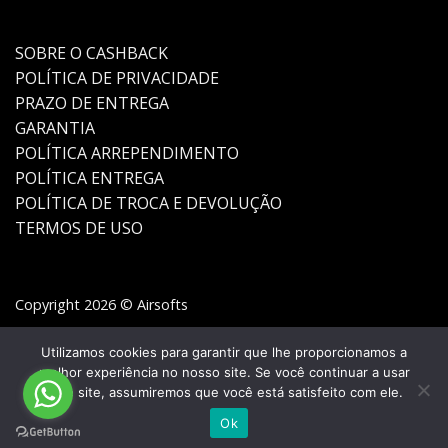
SOBRE O CASHBACK
POLÍTICA DE PRIVACIDADE
PRAZO DE ENTREGA
GARANTIA
POLÍTICA ARREPENDIMENTO
POLÍTICA ENTREGA
POLÍTICA DE TROCA E DEVOLUÇÃO
TERMOS DE USO
Copyright 2026 © Airsofts
Utilizamos cookies para garantir que lhe proporcionamos a
melhor experiência no nosso site. Se você continuar a usar
este site, assumiremos que você está satisfeito com ele.
Ok