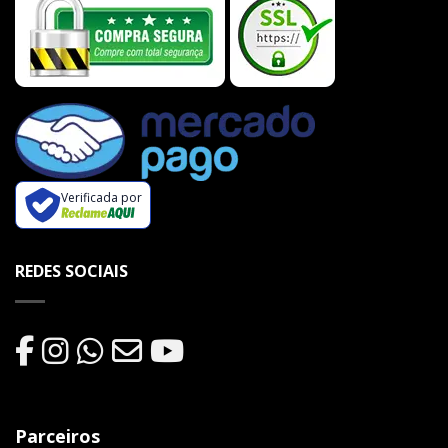
Verificada por
REDES SOCIAIS
Parceiros