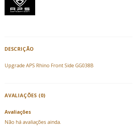
DESCRIÇÃO
Upgrade APS Rhino Front Side GG038B
AVALIAÇÕES (0)
Avaliações
Não há avaliações ainda.