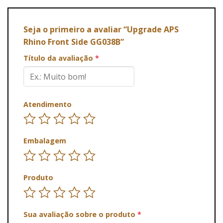
Seja o primeiro a avaliar “Upgrade APS
Rhino Front Side GG038B”
Título da avaliação
*
Atendimento
Embalagem
Produto
Sua avaliação sobre o produto
*