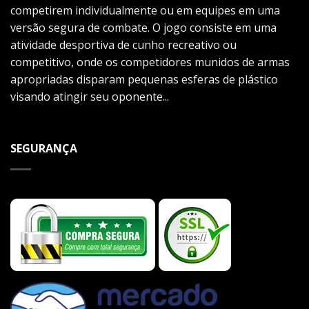
competirem individualmente ou em equipes em uma
versão segura de combate. O jogo consiste em uma
atividade desportiva de cunho recreativo ou
competitivo, onde os competidores munidos de armas
apropriadas disparam pequenas esferas de plástico
visando atingir seu oponente...
SEGURANÇA