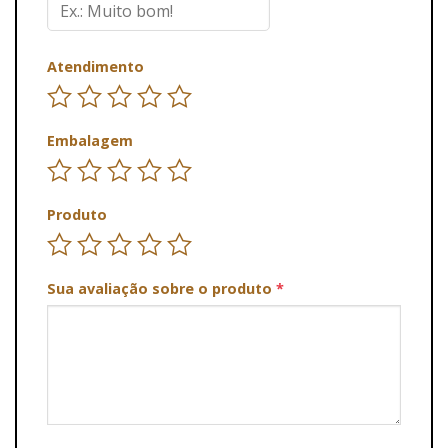
Atendimento
Embalagem
Produto
Sua avaliação sobre o produto
*