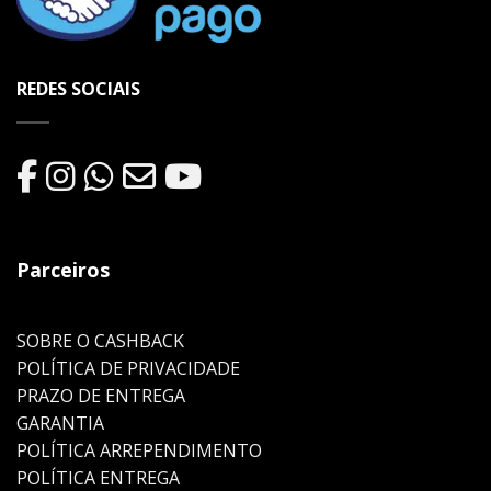
REDES SOCIAIS
Parceiros
SOBRE O CASHBACK
POLÍTICA DE PRIVACIDADE
PRAZO DE ENTREGA
GARANTIA
POLÍTICA ARREPENDIMENTO
POLÍTICA ENTREGA