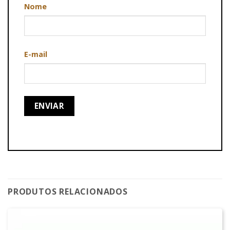
Nome
E-mail
PRODUTOS RELACIONADOS