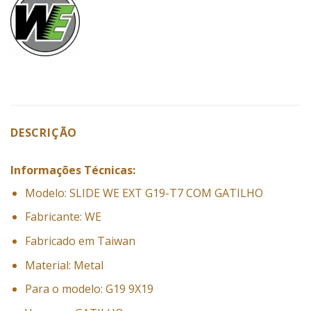
DESCRIÇÃO
Informações Técnicas:
Modelo: SLIDE WE EXT G19-T7 COM GATILHO
Fabricante: WE
Fabricado em Taiwan
Material: Metal
Para o modelo: G19 9X19