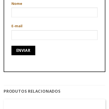
Nome
E-mail
PRODUTOS RELACIONADOS