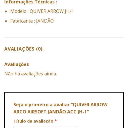
Informações Técnicas :
Modelo : QUIVER ARROW JH-1
Fabricante : JANDÃO
AVALIAÇÕES (0)
Avaliações
Não há avaliações ainda.
Seja o primeiro a avaliar “QUIVER ARROW
ARCO AIRSOFT JANDÃO ACC JH-1”
Título da avaliação
*