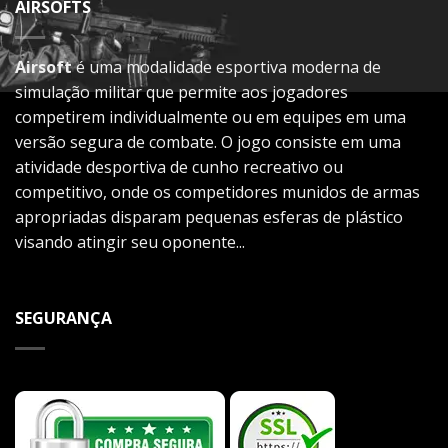
AIRSOFTS
Airsoft
é uma modalidade esportiva moderna de
simulação militar que permite aos jogadores
competirem individualmente ou em equipes em uma
versão segura de combate. O jogo consiste em uma
atividade desportiva de cunho recreativo ou
competitivo, onde os competidores munidos de armas
apropriadas disparam pequenas esferas de plástico
visando atingir seu oponente...
SEGURANÇA