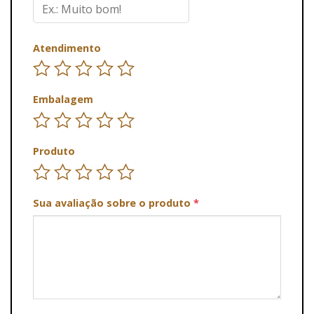
Atendimento
Embalagem
Produto
Sua avaliação sobre o produto
*