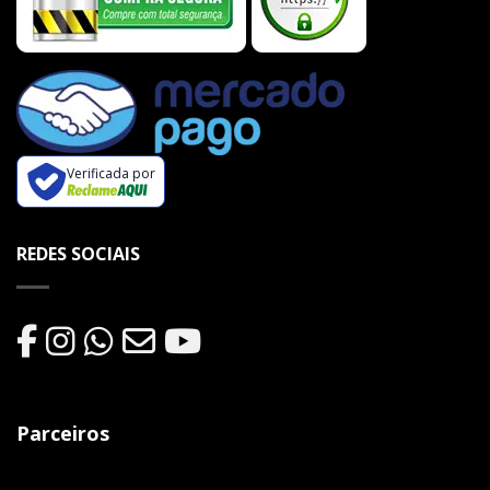
Verificada por
REDES SOCIAIS
Parceiros