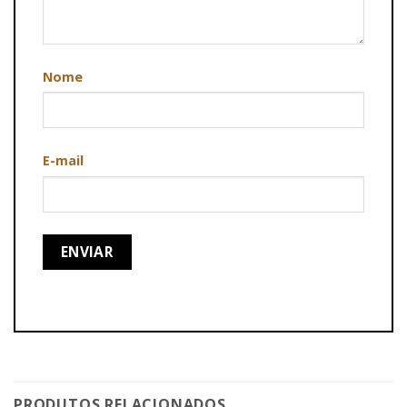
Nome
E-mail
PRODUTOS RELACIONADOS