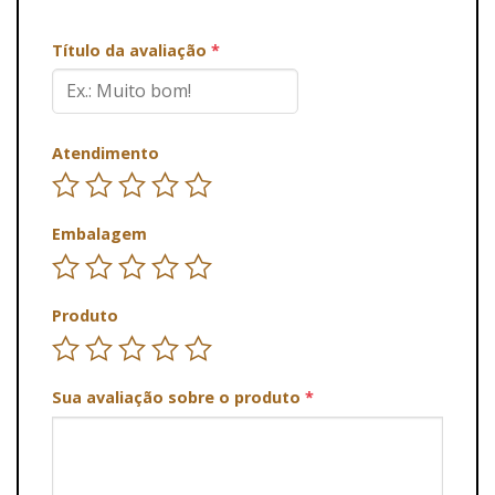
Título da avaliação
*
Atendimento
Embalagem
Produto
Sua avaliação sobre o produto
*