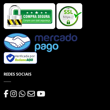
Verificada por
REDES SOCIAIS