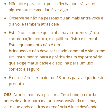
Não atire para cima, pois a flecha poderá cair em
alguém ou mesmo danificar algo.
Observe se não há pessoas ou animais entre você e
o alvo, e também atrás dele.
Este é um esporte que trabalha a concentração, a
coordenação motora, o equilíbrio físico e mental.
Este equipamento não é um
brinquedo e não deve ser usado como tal e sim como
um instrumento para a prática de um esporte sério
que exige maturidade e disciplina para um uso
correto e seguro.
É necessário ser maior de 18 anos para adquirir este
produto.
OBS:
Aconselhamos a passar a Cera Lube na corda
antes de atirar para maior conservasão da mesma,
visto que após os tiros a tendência é ir se desfiando