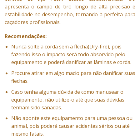
apresenta o campo de tiro longo de alta precisão e
estabilidade no desempenho, tornando-a perfeita para
caçadores profissionais.
Recomendações:
Nunca solte a corda sem a flecha(Dry-fire), pois
fazendo isso o impacto será todo absorvido pelo
equipamento e poderá danificar as lâminas e corda.
Procure atirar em algo macio para não danificar suas
flechas.
Caso tenha alguma dúvida de como manusear o
equipamento, não utilize-o até que suas dúvidas
tenham sido sanadas.
Não aponte este equipamento para uma pessoa ou
animal, pois poderá causar acidentes sérios ou até
mesmo fatais.