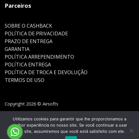
Parceiros
SOBRE O CASHBACK
POLÍTICA DE PRIVACIDADE
PRAZO DE ENTREGA
GARANTIA
POLÍTICA ARREPENDIMENTO
POLÍTICA ENTREGA
POLÍTICA DE TROCA E DEVOLUÇÃO
TERMOS DE USO
Copyright 2026 © Airsofts
Utilizamos cookies para garantir que lhe proporcionamos a
melhor experiência no nosso site. Se você continuar a usar
este site, assumiremos que você está satisfeito com ele.