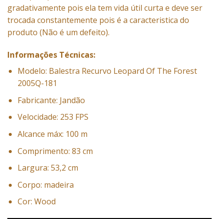
gradativamente pois ela tem vida útil curta e deve ser
trocada constantemente pois é a caracteristica do
produto (Não é um defeito).
Informações Técnicas:
Modelo: Balestra Recurvo Leopard Of The Forest
2005Q-181
Fabricante: Jandão
Velocidade: 253 FPS
Alcance máx: 100 m
Comprimento: 83 cm
Largura: 53,2 cm
Corpo: madeira
Cor: Wood