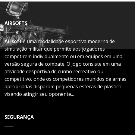
AIRSOFTS
Airsoft
é uma modalidade esportiva moderna de
simulação militar que permite aos jogadores
competirem individualmente ou em equipes em uma
versão segura de combate. O jogo consiste em uma
atividade desportiva de cunho recreativo ou
competitivo, onde os competidores munidos de armas
apropriadas disparam pequenas esferas de plástico
visando atingir seu oponente...
SEGURANÇA