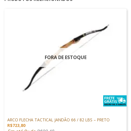
FORA DE ESTOQUE
ARCO E FLECHA
ARCO FLECHA TACTICAL JANDÃO 66 / 82 LBS – PRETO
R$
723,80