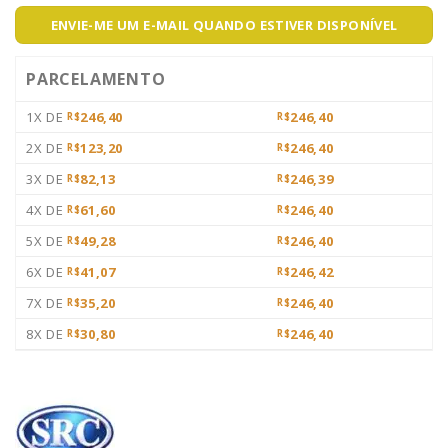
ENVIE-ME UM E-MAIL QUANDO ESTIVER DISPONÍVEL
PARCELAMENTO
1X DE
246,40
246,40
R$
R$
2X DE
123,20
246,40
R$
R$
3X DE
82,13
246,39
R$
R$
4X DE
61,60
246,40
R$
R$
5X DE
49,28
246,40
R$
R$
6X DE
41,07
246,42
R$
R$
7X DE
35,20
246,40
R$
R$
8X DE
30,80
246,40
R$
R$