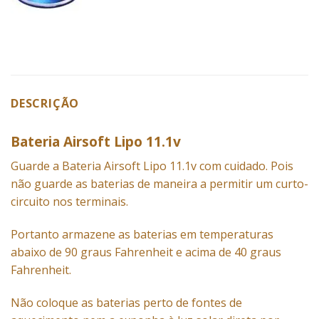
DESCRIÇÃO
Bateria Airsoft Lipo 11.1v
Guarde a Bateria
Airsoft
Lipo 11.1v com cuidado. Pois
não guarde as
baterias
de maneira a permitir um curto-
circuito nos terminais.
Portanto armazene as baterias em temperaturas
abaixo de 90 graus Fahrenheit e acima de 40 graus
Fahrenheit.
Não coloque as baterias perto de fontes de