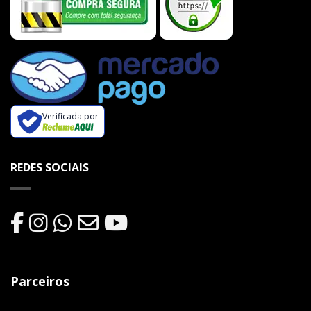
Verificada por
REDES SOCIAIS
Parceiros