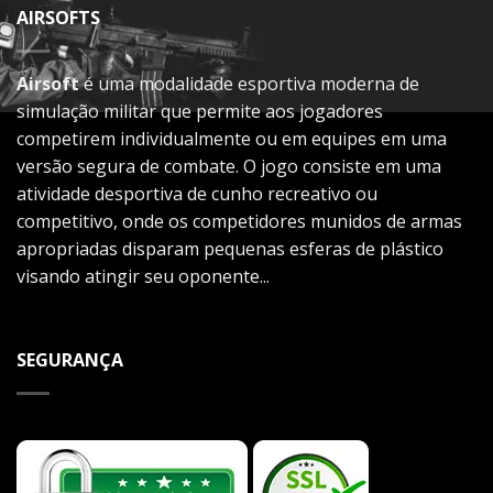
AIRSOFTS
Airsoft
é uma modalidade esportiva moderna de
simulação militar que permite aos jogadores
competirem individualmente ou em equipes em uma
versão segura de combate. O jogo consiste em uma
atividade desportiva de cunho recreativo ou
competitivo, onde os competidores munidos de armas
apropriadas disparam pequenas esferas de plástico
visando atingir seu oponente...
SEGURANÇA