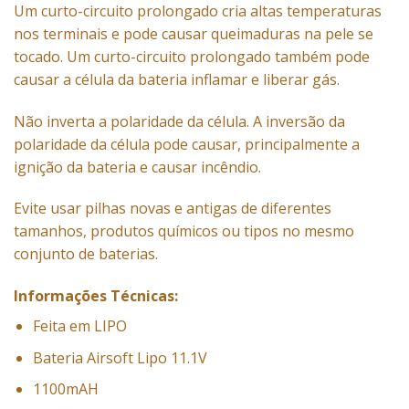
Um curto-circuito prolongado cria altas temperaturas
nos terminais e pode causar queimaduras na pele se
tocado. Um curto-circuito prolongado também pode
causar a célula da bateria inflamar e liberar gás.
Não inverta a polaridade da célula. A inversão da
polaridade da célula pode causar, principalmente a
ignição da bateria e causar incêndio.
Evite usar pilhas novas e antigas de diferentes
tamanhos, produtos químicos ou tipos no mesmo
conjunto de baterias.
Informações Técnicas:
Feita em LIPO
Bateria Airsoft Lipo 11.1V
1100mAH