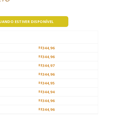
QUANDO ESTIVER DISPONÍVEL
344,96
R$
344,96
R$
344,97
R$
344,96
R$
344,95
R$
344,94
R$
344,96
R$
344,96
R$