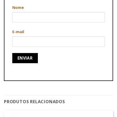
Nome
E-mail
PRODUTOS RELACIONADOS