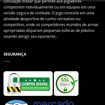
simulação militar que permite aos jogadores
competirem individualmente ou em equipes em uma
versão segura de combate. O jogo consiste em uma
atividade desportiva de cunho recreativo ou
competitivo, onde os competidores munidos de armas
apropriadas disparam pequenas esferas de plástico
visando atingir seu oponente...
SEGURANÇA