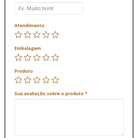
Atendimento
Embalagem
Produto
Sua avaliação sobre o produto
*