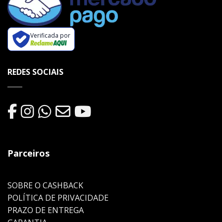
Verificada por
REDES SOCIAIS
Parceiros
SOBRE O CASHBACK
POLÍTICA DE PRIVACIDADE
PRAZO DE ENTREGA