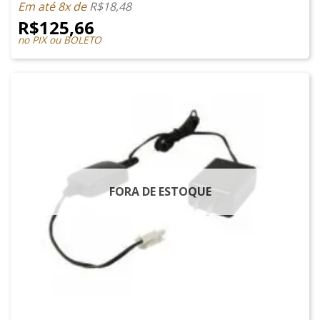
Em até 8x de
R$
18,48
R$
125,66
no PIX ou BOLETO
FORA DE ESTOQUE