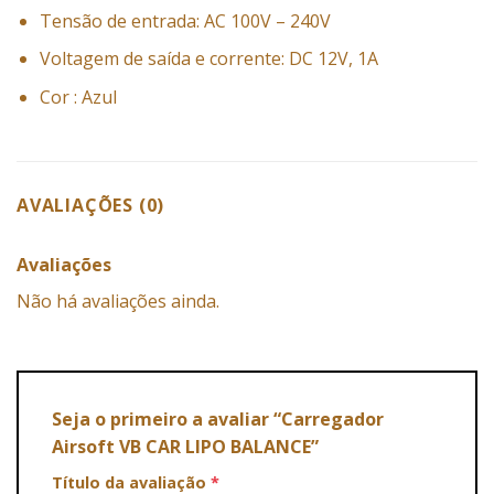
Tensão de entrada: AC 100V – 240V
Voltagem de saída e corrente: DC 12V, 1A
Cor : Azul
AVALIAÇÕES (0)
Avaliações
Não há avaliações ainda.
Seja o primeiro a avaliar “Carregador
Airsoft VB CAR LIPO BALANCE”
Título da avaliação
*