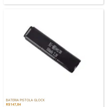
NIMH
BATERIA PISTOLA GLOCK
R$
147,84