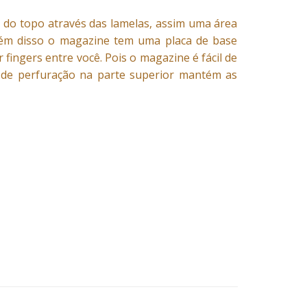
 do topo através das lamelas, assim uma área
Além disso o magazine tem uma placa de base
 fingers entre você. Pois o magazine é fácil de
 de perfuração na parte superior mantém as