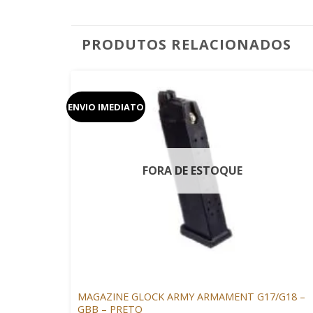
PRODUTOS RELACIONADOS
ENVIO IMEDIATO
FORA DE ESTOQUE
+
GLOCK AIRSOFT
MAGAZINE GLOCK ARMY ARMAMENT G17/G18 –
GBB – PRETO