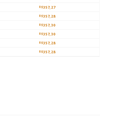
357,27
R$
357,28
R$
357,30
R$
357,30
R$
357,28
R$
357,28
R$