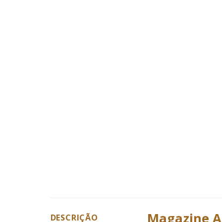
Magazine A
DESCRIÇÃO