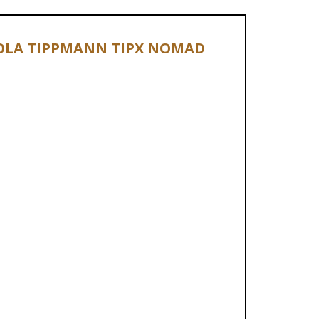
STOLA TIPPMANN TIPX NOMAD