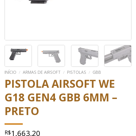
INÍCIO
/
ARMAS DE AIRSOFT
/
PISTOLAS
/
GBB
PISTOLA AIRSOFT WE
G18 GEN4 GBB 6MM –
PRETO
1.663,20
R$