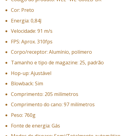
Cor: Preto
Energia: 0,84J
Velocidade: 91 m/s
FPS: Aprox. 310fps
Corpo/receptor: Alumínio, polímero
Tamanho e tipo de magazine: 25, padrão
Hop-up: Ajustável
Blowback: Sim
Comprimento: 205 milímetros
Comprimento do cano: 97 milímetros
Peso: 760g
Fonte de energia: Gás