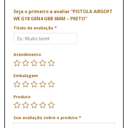
Seja o primeiro a avaliar “PISTOLA AIRSOFT
WE G18 GEN4 GBB 6MM – PRETO”
Título da avaliação
*
Atendimento
Embalagem
Produto
Sua avaliação sobre o produto
*