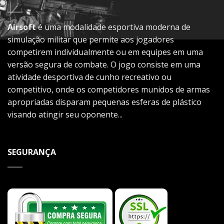
Airsoft
é uma modalidade esportiva moderna de
simulação militar que permite aos jogadores
competirem individualmente ou em equipes em uma
versão segura de combate. O jogo consiste em uma
atividade desportiva de cunho recreativo ou
competitivo, onde os competidores munidos de armas
apropriadas disparam pequenas esferas de plástico
visando atingir seu oponente...
SEGURANÇA