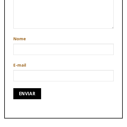
Nome
E-mail