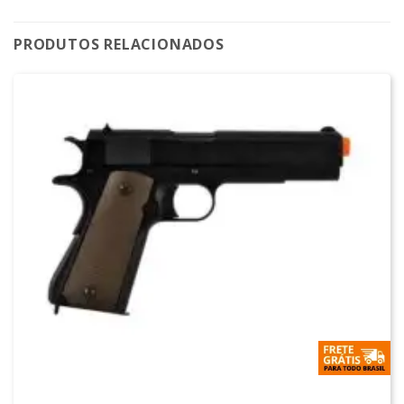
PRODUTOS RELACIONADOS
1911 AIRSOFT