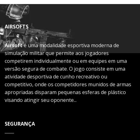
AIRSOFTS
Airsoft
é uma modalidade esportiva moderna de
simulação militar que permite aos jogadores
competirem individualmente ou em equipes em uma
versão segura de combate. O jogo consiste em uma
atividade desportiva de cunho recreativo ou
competitivo, onde os competidores munidos de armas
apropriadas disparam pequenas esferas de plástico
visando atingir seu oponente...
SEGURANÇA