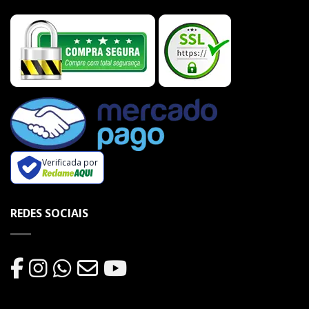
Verificada por
REDES SOCIAIS