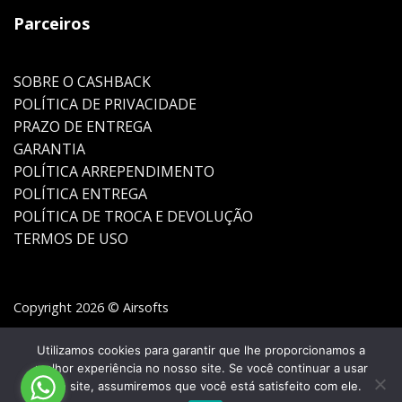
Parceiros
SOBRE O CASHBACK
POLÍTICA DE PRIVACIDADE
PRAZO DE ENTREGA
GARANTIA
POLÍTICA ARREPENDIMENTO
POLÍTICA ENTREGA
POLÍTICA DE TROCA E DEVOLUÇÃO
TERMOS DE USO
Copyright 2026 © Airsofts
Utilizamos cookies para garantir que lhe proporcionamos a
melhor experiência no nosso site. Se você continuar a usar
este site, assumiremos que você está satisfeito com ele.