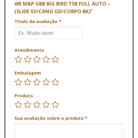
WE M&P GBB BIG BIRD T5B FULL AUTO –
(SLIDE SV/CANO GD/CORPO BK)”
Título da avaliação
*
Atendimento
Embalagem
Produto
Sua avaliação sobre o produto
*