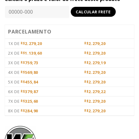
PARCELAMENTO
1X DE
2.279,20
2.279,20
R$
R$
2X DE
1.139,60
2.279,20
R$
R$
3X DE
759,73
2.279,19
R$
R$
4X DE
569,80
2.279,20
R$
R$
5X DE
455,84
2.279,20
R$
R$
6X DE
379,87
2.279,22
R$
R$
7X DE
325,60
2.279,20
R$
R$
8X DE
284,90
2.279,20
R$
R$