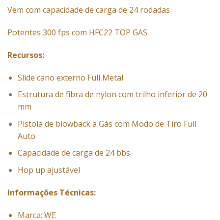
Vem com capacidade de carga de 24 rodadas
Potentes 300 fps com HFC22 TOP GAS
Recursos:
Slide cano externo Full Metal
Estrutura de fibra de nylon com trilho inferior de 20
mm
Pistola de blowback a Gás com Modo de Tiro Full
Auto
Capacidade de carga de 24 bbs
Hop up ajustável
Informações Técnicas:
Marca: WE