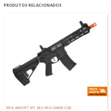
PRODUTOS RELACIONADOS
M4 AIRSOFT
RIFLE AIRSOFT VFC AEG VR16 SABER CQB