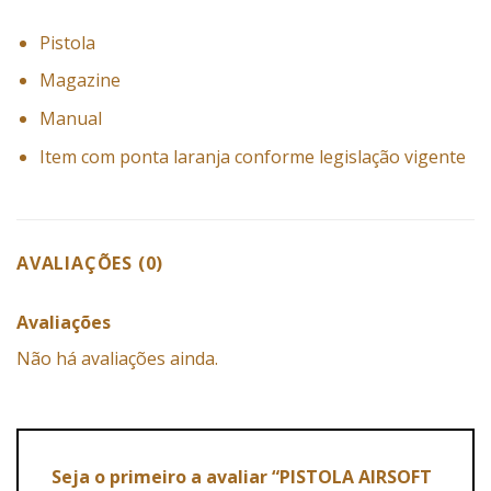
Pistola
Magazine
Manual
Item com ponta laranja conforme legislação vigente
AVALIAÇÕES (0)
Avaliações
Não há avaliações ainda.
Seja o primeiro a avaliar “PISTOLA AIRSOFT