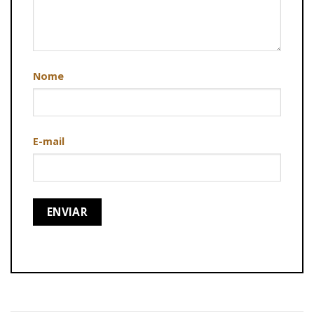
Nome
E-mail