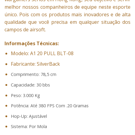
melhor nossos companheiros de equipe neste esporte
único. Pois com os produtos mais inovadores e de alta
qualidade que você precisa em qualquer situação dos
campos de airsoft.
Informações Técnicas:
Modelo: A1 20 PULL BLT-08
Fabricante: SilverBack
Comprimento: 78,5 cm
Capacidade: 30 bbs
Peso: 3.000 Kg
Potência: Até 380 FPS Com .20 Gramas
Hop-Up: Ajustável
Sistema: Por Mola