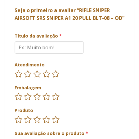
Seja o primeiro a avaliar “RIFLE SNIPER
AIRSOFT SRS SNIPER A1 20 PULL BLT-08 – OD”
Título da avaliação
*
Atendimento
Embalagem
Produto
Sua avaliação sobre o produto
*