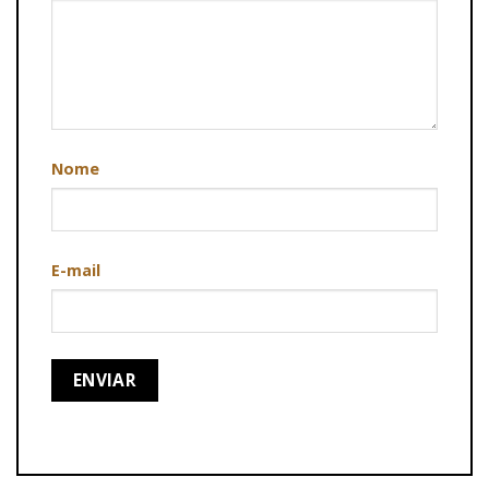
Nome
E-mail