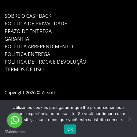
SOBRE O CASHBACK
POLÍTICA DE PRIVACIDADE
PRAZO DE ENTREGA
GARANTIA
POLÍTICA ARREPENDIMENTO
POLÍTICA ENTREGA
POLÍTICA DE TROCA E DEVOLUÇÃO
TERMOS DE USO
Copyright 2026 © Airsofts
Utilizamos cookies para garantir que lhe proporcionamos a
melhor experiência no nosso site. Se você continuar a usar
este site, assumiremos que você está satisfeito com ele.
Ok