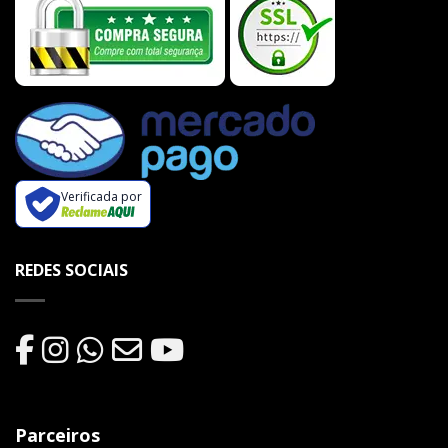
Verificada por
REDES SOCIAIS
Parceiros