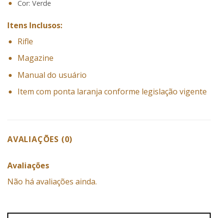
Cor: Verde
Itens Inclusos:
Rifle
Magazine
Manual do usuário
Item com ponta laranja conforme legislação vigente
AVALIAÇÕES (0)
Avaliações
Não há avaliações ainda.