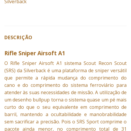
Silverback
DESCRIÇÃO
Rifle Sniper Airsoft A1
O Rifle
Sniper
Airsoft A1 sistema Scout Recon Scout
(SRS) da Silverback é uma plataforma de
sniper
versátil
que permite a rápida mudança do comprimento do
cano e do comprimento do sistema ferroviário para
atender às suas necessidades de missão. A utilização de
um desenho bullpup torna o sistema quase um pé mais
curto do que o seu equivalente em comprimento de
barril, mantendo a ocultabilidade e manobrabilidade
sem sacrificar a
precisão
. Pois o SRS Sport comprime o
pacote ainda menor, no comprimento total de 31