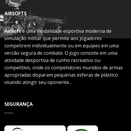
AIRSOFTS
Airsoft
é uma modalidade esportiva moderna de
simulação militar que permite aos jogadores
competirem individualmente ou em equipes em uma
versão segura de combate. O jogo consiste em uma
atividade desportiva de cunho recreativo ou
competitivo, onde os competidores munidos de armas
apropriadas disparam pequenas esferas de plástico
visando atingir seu oponente...
SEGURANÇA