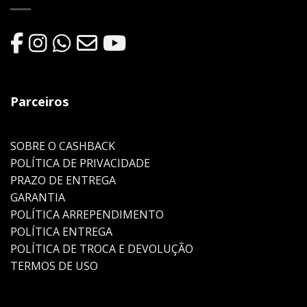
Parceiros
SOBRE O CASHBACK
POLÍTICA DE PRIVACIDADE
PRAZO DE ENTREGA
GARANTIA
POLÍTICA ARREPENDIMENTO
POLÍTICA ENTREGA
POLÍTICA DE TROCA E DEVOLUÇÃO
TERMOS DE USO