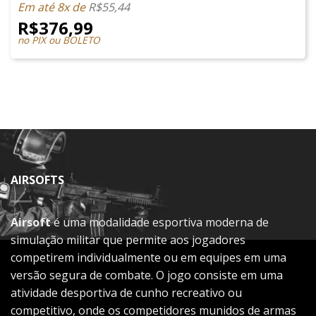
Em até 8x de
R$
55,44
R$
376,99
no PIX ou BOLETO
AIRSOFTS
Airsoft
é uma modalidade esportiva moderna de
simulação militar que permite aos jogadores
competirem individualmente ou em equipes em uma
versão segura de combate. O jogo consiste em uma
atividade desportiva de cunho recreativo ou
competitivo, onde os competidores munidos de armas