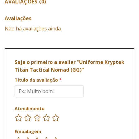
AVALIAÇÕES (0)
Avaliações
Não há avaliações ainda.
Seja o primeiro a avaliar “Uniforme Kryptek
Titan Tactical Nomad (GG)”
Título da avaliação
*
Atendimento
Embalagem