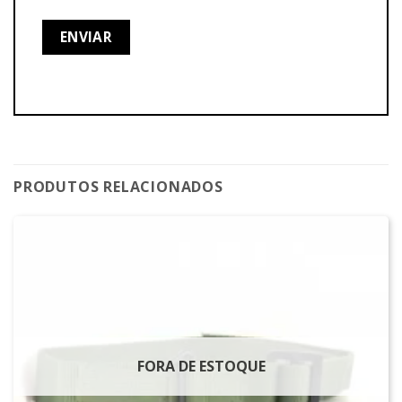
PRODUTOS RELACIONADOS
FORA DE ESTOQUE