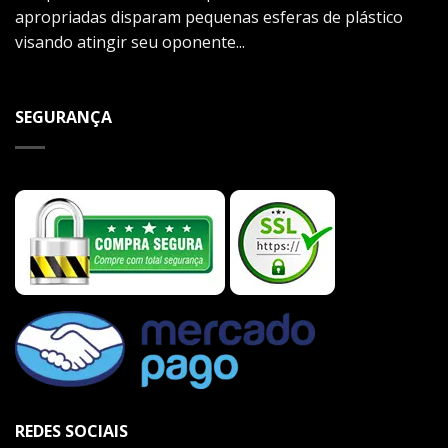
apropriadas disparam pequenas esferas de plástico
visando atingir seu oponente...
SEGURANÇA
REDES SOCIAIS