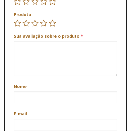
Produto
Sua avaliação sobre o produto
*
Nome
E-mail