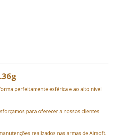
.36g
 forma perfeitamente esférica e ao alto nível
sforçamos para oferecer a nossos clientes
manutenções realizados nas armas de Airsoft.