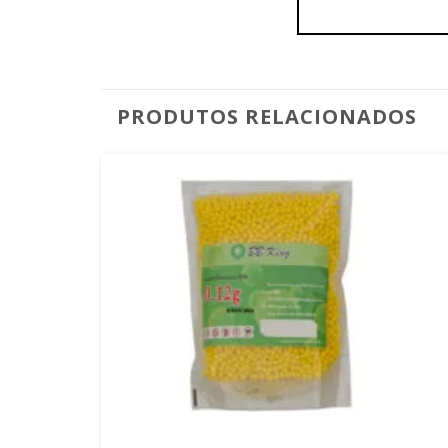
PRODUTOS RELACIONADOS
+