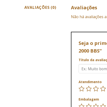
Avaliações
AVALIAÇÕES (0)
Não há avaliações a
Seja o prim
2000 BBS”
Título da avali
Atendimento
Embalagem