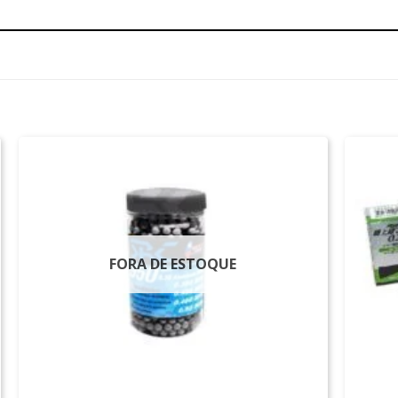
FORA DE ESTOQUE
+
+