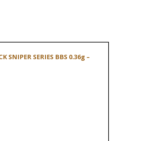
K SNIPER SERIES BBS 0.36g –