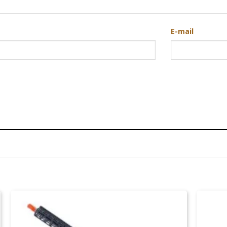
E-mail