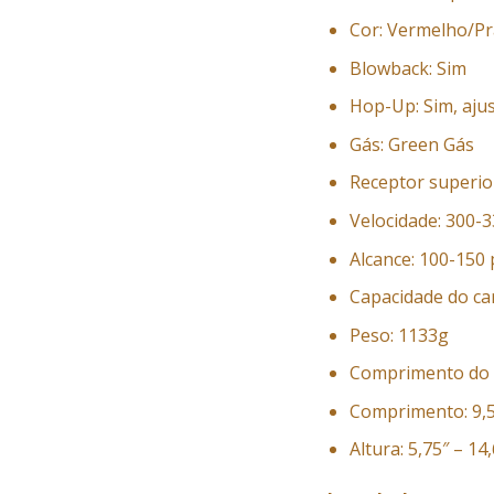
Cor: Vermelho/Pr
Blowback: Sim
Hop-Up: Sim, aju
Gás: Green Gás
Receptor superior
Velocidade: 300-
Alcance: 100-150
Capacidade do ca
Peso: 1133g
Comprimento do 
Comprimento: 9,5
Altura: 5,75″ – 