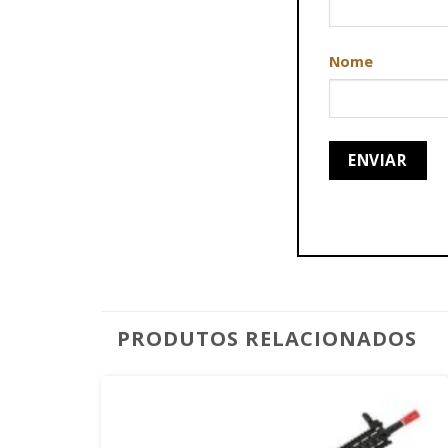
Nome
PRODUTOS RELACIONADOS