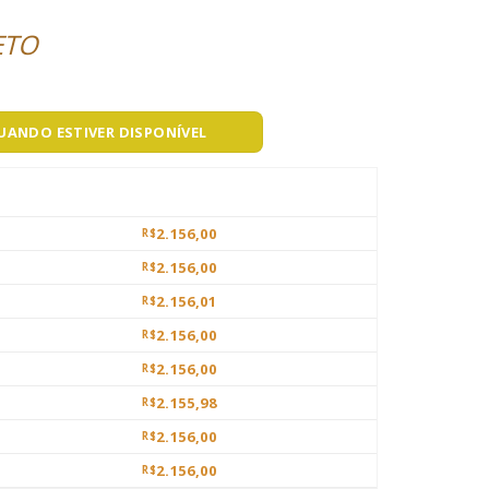
ETO
QUANDO ESTIVER DISPONÍVEL
2.156,00
R$
2.156,00
R$
2.156,01
R$
2.156,00
R$
2.156,00
R$
2.155,98
R$
2.156,00
R$
2.156,00
R$