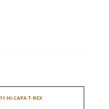
911 HI-CAPA T-REX