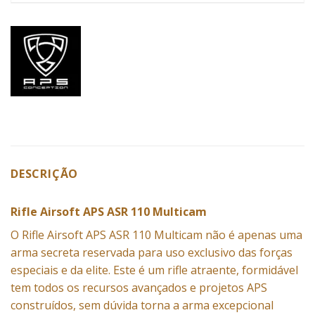
DESCRIÇÃO
Rifle Airsoft APS ASR 110 Multicam
O Rifle
Airsoft
APS ASR 110 Multicam não é apenas uma
arma secreta reservada para uso exclusivo das forças
especiais e da elite. Este é um rifle atraente, formidável
tem todos os recursos avançados e projetos
APS
construídos, sem dúvida torna a arma excepcional