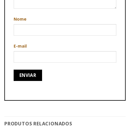
Nome
E-mail
PRODUTOS RELACIONADOS