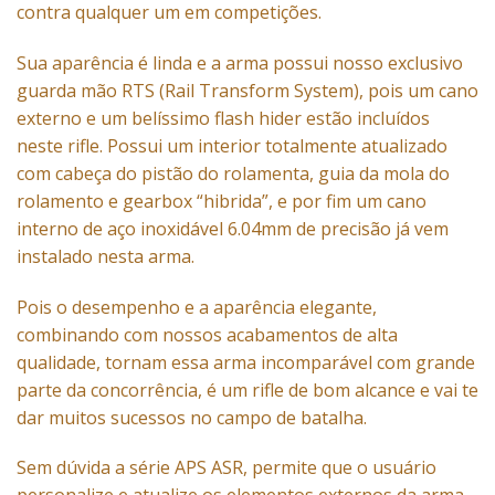
contra qualquer um em competições.
Sua aparência é linda e a arma possui nosso exclusivo
guarda mão RTS (Rail Transform System), pois um cano
externo e um belíssimo flash hider estão incluídos
neste rifle. Possui um interior totalmente atualizado
com cabeça do pistão do rolamenta, guia da mola do
rolamento e gearbox “hibrida”, e por fim um cano
interno de aço inoxidável 6.04mm de precisão já vem
instalado nesta arma.
Pois o desempenho e a aparência elegante,
combinando com nossos acabamentos de alta
qualidade, tornam essa arma incomparável com grande
parte da concorrência, é um rifle de bom alcance e vai te
dar muitos sucessos no campo de batalha.
Sem dúvida a série APS
ASR
, permite que o usuário