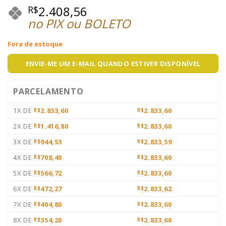
2.408,56
R$
no PIX ou BOLETO
Fora de estoque
ENVIE-ME UM E-MAIL QUANDO ESTIVER DISPONÍVEL
PARCELAMENTO
1X DE
2.833,60
2.833,60
R$
R$
2X DE
1.416,80
2.833,60
R$
R$
3X DE
944,53
2.833,59
R$
R$
4X DE
708,40
2.833,60
R$
R$
5X DE
566,72
2.833,60
R$
R$
6X DE
472,27
2.833,62
R$
R$
7X DE
404,80
2.833,60
R$
R$
8X DE
354,20
2.833,60
R$
R$