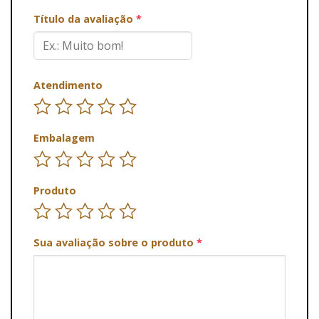
Título da avaliação
*
Atendimento
Embalagem
Produto
Sua avaliação sobre o produto
*