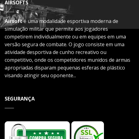
AIRSOFTS
Airsoft
é uma modalidade esportiva moderna de
simulação militar que permite aos jogadores
competirem individualmente ou em equipes em uma
versão segura de combate. O jogo consiste em uma
atividade desportiva de cunho recreativo ou
competitivo, onde os competidores munidos de armas
apropriadas disparam pequenas esferas de plástico
visando atingir seu oponente...
SEGURANÇA