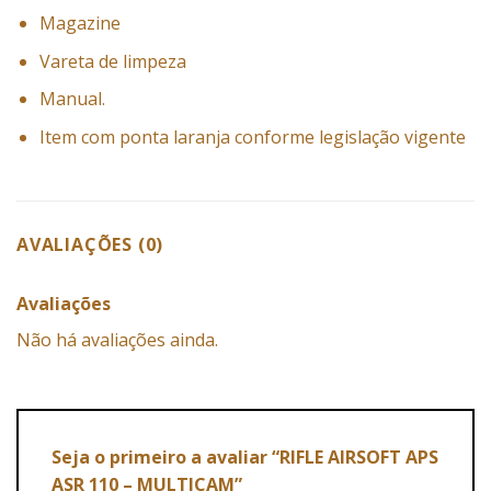
Magazine
Vareta de limpeza
Manual.
Item com ponta laranja conforme legislação vigente
AVALIAÇÕES (0)
Avaliações
Não há avaliações ainda.
Seja o primeiro a avaliar “RIFLE AIRSOFT APS
ASR 110 – MULTICAM”