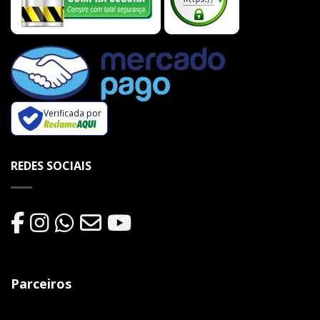
Verificada por
REDES SOCIAIS
Parceiros