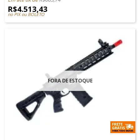
R$
4.513,43
no PIX ou BOLETO
FORA DE ESTOQUE